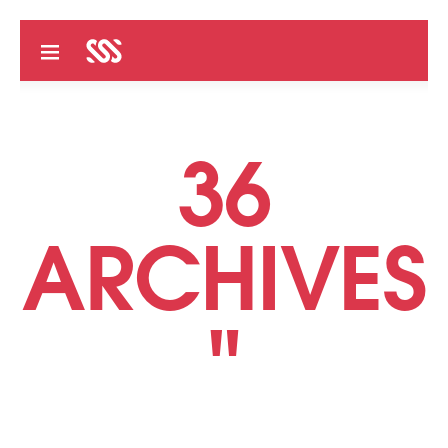
36
ARCHIVES
"