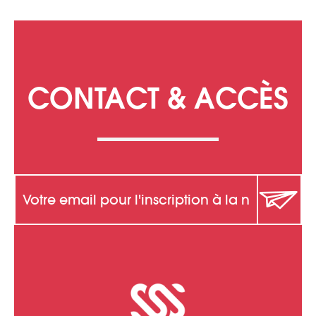
CONTACT & ACCÈS