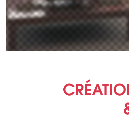
CRÉATIO