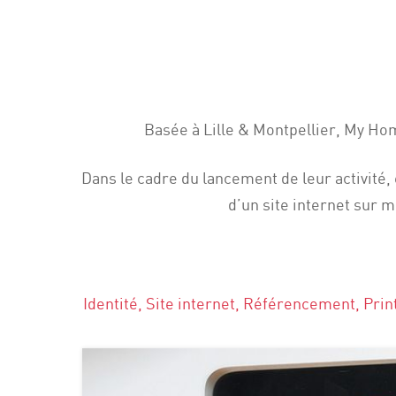
Basée à Lille & Montpellier, My Ho
Dans le cadre du lancement de leur activité
d’un site internet sur 
Identité, Site internet, Référencement, Prin