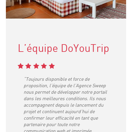
L’équipe DoYouTrip
“Toujours disponible et force de
proposition, l’équipe de l’Agence Sweep
nous permet de développer notre portail
dans les meilleures conditions. Ils nous
accompagnent depuis le lancement du
projet et continuent aujourd’hui de
confirmer leur efficacité en tant que
partenaire pour toute notre
communication web et imprimée.