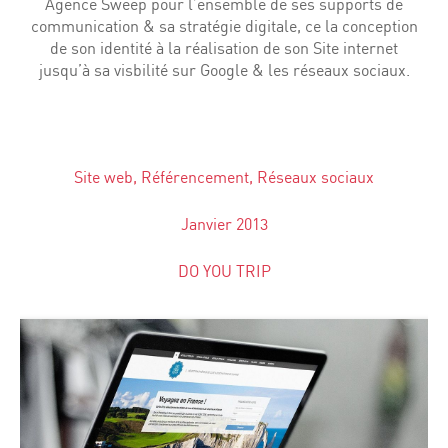
Agence Sweep pour l’ensemble de ses supports de
communication & sa stratégie digitale, ce la conception
de son identité à la réalisation de son Site internet
jusqu’à sa visbilité sur Google & les réseaux sociaux.
Site web, Référencement, Réseaux sociaux
Janvier 2013
DO YOU TRIP