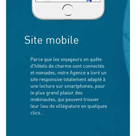
Site mobile
Parce que les voyageurs en quête
d’hôtels de charme sont connectés
et nomades, notre Agence a livré un
site responsive totalement adapté à
une lecture sur smartphones, pour
le plus grand plaisir des
mobinautes, qui peuvent trouver
leur lieu de villégiature en quelques
clics…