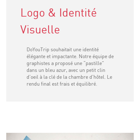
Logo & Identité
Visuelle
DoYouTrip souhaitait une identité
élégante et impactante. Notre équipe de
graphistes a proposé une “pastille”
dans un bleu azur, avec un petit clin
d’oeil à la clé de la chambre d’hôtel. Le
rendu final est frais et équilibré.