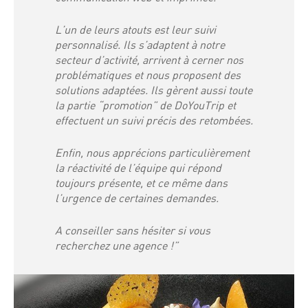
L’un de leurs atouts est leur suivi
personnalisé. Ils s’adaptent à notre
secteur d’activité, arrivent à cerner nos
problématiques et nous proposent des
solutions adaptées. Ils gèrent aussi toute
la partie “promotion” de DoYouTrip et
effectuent un suivi précis des retombées.
Enfin, nous apprécions particulièrement
la réactivité de l’équipe qui répond
toujours présente, et ce même dans
l’urgence de certaines demandes.
A conseiller sans hésiter si vous
recherchez une agence !”