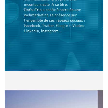
incontournable. A ce titre,
DoYouTrip a confié à notre équipe
webmarketing sa présence sur
l’ensemble de ses réseaux sociaux :
Facebook, Twitter, Google +, Viadeo,
LinkedIn, Instagram…