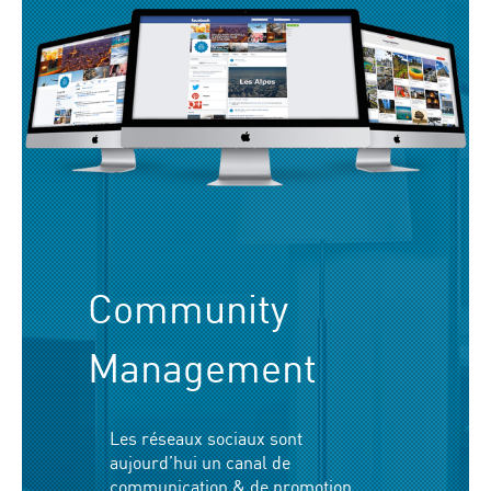
Community
Management
Les réseaux sociaux sont
aujourd’hui un canal de
communication & de promotion