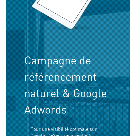
Campagne de
référencement
naturel & Google
Adwords
Pour une visibilité optimale sur