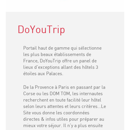
DoYouTrip
Portail haut de gamme qui sélectionne
les plus beaux établissements de
France, DoYouTrip offre un panel de
lieux d’exceptions allant des hôtels 3
étoiles aux Palaces.
De la Provence à Paris en passant par la
Corse ou les DOM TOM, les internautes
recherchent en toute facilité leur hôtel
selon leurs attentes et leurs critères…Le
Site vous donne les coordonnées
directes & infos utiles pour préparer au
mieux votre séjour. Il n’y a plus ensuite