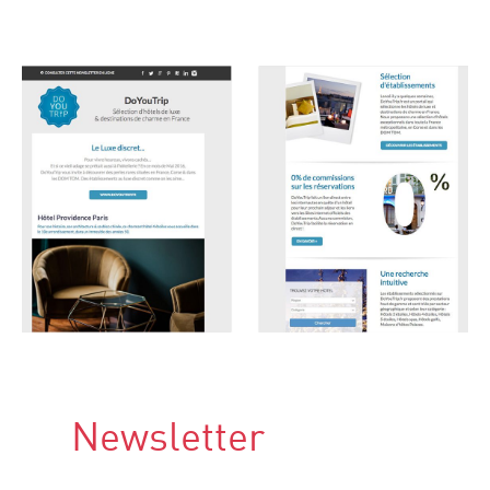
Newsletter