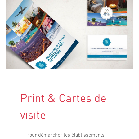
Print & Cartes de
visite
Pour démarcher les établissements