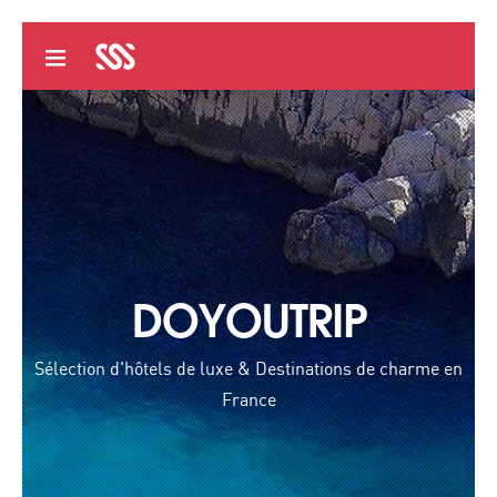
DOYOUTRIP
Sélection d'hôtels de luxe & Destinations de charme en
France