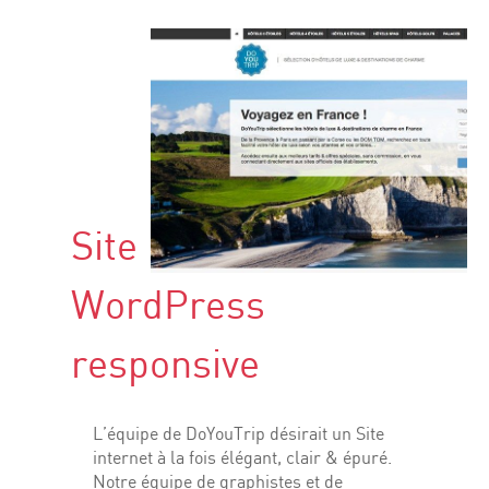
Site internet
WordPress
responsive
L’équipe de DoYouTrip désirait un Site
internet à la fois élégant, clair & épuré.
Notre équipe de graphistes et de