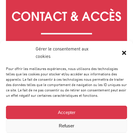
CONTACT & ACCÈS
Gérer le consentement aux
cookies
Pour offrir les meilleures expériences, nous utilisons des technologies
telles que les cookies pour stocker et/ou accéder aux informations des
appareils. Le fait de consentir à ces technologies nous permettra de traiter
des données telles que le comportement de navigation ou les ID uniques sur
ce site. Le fait de ne pas consentir ou de retirer son consentement peut avoir
un effet négatif sur certaines caractéristiques et fonctions.
Accepter
Refuser