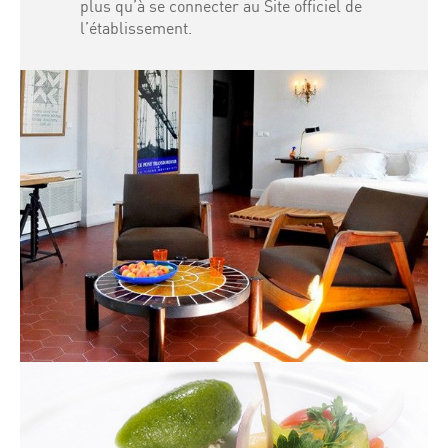
plus qu’à se connecter au Site officiel de
l’établissement.