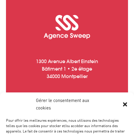
1300 Avenue Albert Einstein
Bâtiment 1 • 2e étage
34000 Montpellier
Gérer le consentement aux
Tél :
04 67 20 40 05
cookies
contact
@
agence-sweep.com
Pour offrir les meilleures expériences, nous utilisons des technologies
telles que les cookies pour stocker et/ou accéder aux informations des
appareils. Le fait de consentir à ces technologies nous permettra de traiter