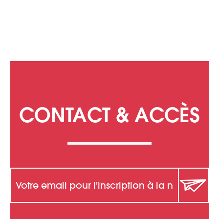
CONTACT & ACCÈS