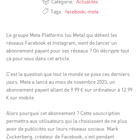
Catégorie:
Actualités
Tags:
facebook
,
meta
Le groupe Meta Platforms (ou Meta) qui détient les
réseaux Facebook et Instagram, vient de lancer un
abonnement payant pour ses réseaux ? On décrypte tout
çà pour vous dans cet article.
C’est la question que tout le monde se pose ces derniers
jours. Meta a lancé au mois de novembre 2023, un
abonnement payant allant de 9.99 € sur ordinateur à 12.99
€ sur mobile.
Alors pourquoi cet abonnement ? Cette souscription
permettra aux utilisateurs qui la choisissent de ne plus
avoir de publicités sur leurs réseaux sociaux. Mark
Zuckerberg, créateur de Facebook, s’est pendant