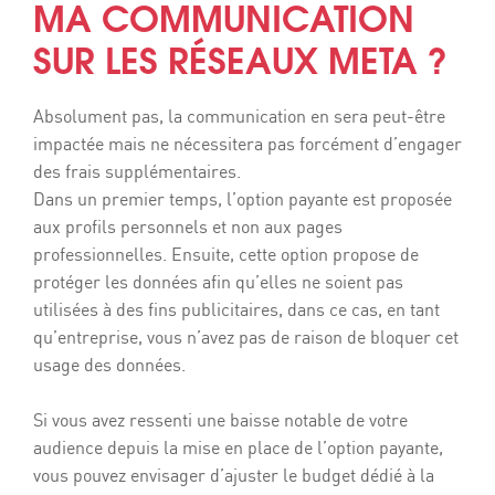
MA COMMUNICATION
SUR LES RÉSEAUX META ?
Absolument pas, la communication en sera peut-être
impactée mais ne nécessitera pas forcément d’engager
des frais supplémentaires.
Dans un premier temps, l’option payante est proposée
aux profils personnels et non aux pages
professionnelles. Ensuite, cette option propose de
protéger les données afin qu’elles ne soient pas
utilisées à des fins publicitaires, dans ce cas, en tant
qu’entreprise, vous n’avez pas de raison de bloquer cet
usage des données.
Si vous avez ressenti une baisse notable de votre
audience depuis la mise en place de l’option payante,
vous pouvez envisager d’ajuster le budget dédié à la