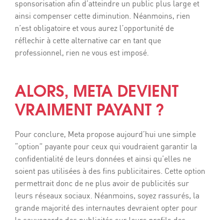
sponsorisation afin d’atteindre un public plus large et
ainsi compenser cette diminution. Néanmoins, rien
n’est obligatoire et vous aurez l’opportunité de
réflechir à cette alternative car en tant que
professionnel, rien ne vous est imposé.
ALORS, META DEVIENT
VRAIMENT PAYANT ?
Pour conclure, Meta propose aujourd’hui une simple
“option” payante pour ceux qui voudraient garantir la
confidentialité de leurs données et ainsi qu’elles ne
soient pas utilisées à des fins publicitaires. Cette option
permettrait donc de ne plus avoir de publicités sur
leurs réseaux sociaux. Néanmoins, soyez rassurés, la
grande majorité des internautes devraient opter pour