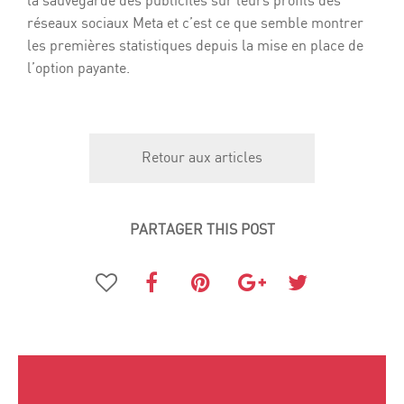
la sauvegarde des publicités sur leurs profils des
réseaux sociaux Meta et c’est ce que semble montrer
les premières statistiques depuis la mise en place de
l’option payante.
Retour aux articles
PARTAGER THIS POST