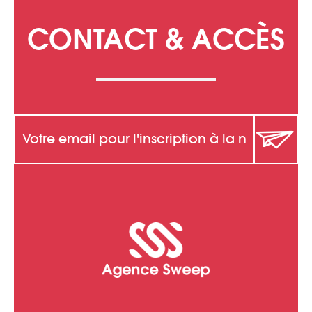
CONTACT & ACCÈS