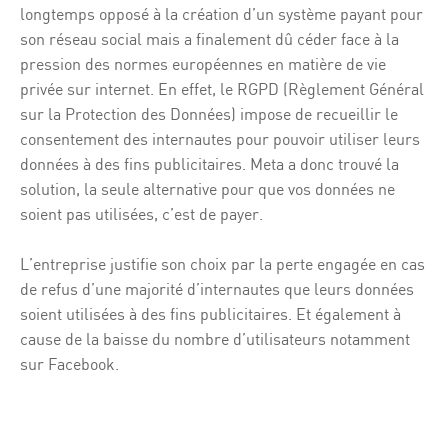
longtemps opposé à la création d’un système payant pour
son réseau social mais a finalement dû céder face à la
pression des normes européennes en matière de vie
privée sur internet. En effet, le RGPD (Règlement Général
sur la Protection des Données) impose de recueillir le
consentement des internautes pour pouvoir utiliser leurs
données à des fins publicitaires. Meta a donc trouvé la
solution, la seule alternative pour que vos données ne
soient pas utilisées, c’est de payer.
L’entreprise justifie son choix par la perte engagée en cas
de refus d’une majorité d’internautes que leurs données
soient utilisées à des fins publicitaires. Et également à
cause de la baisse du nombre d’utilisateurs notamment
sur Facebook.