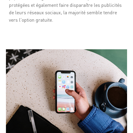
protégées et également faire disparaître les publicités
de leurs réseaux sociaux, la majorité semble tendre
vers l’option gratuite.