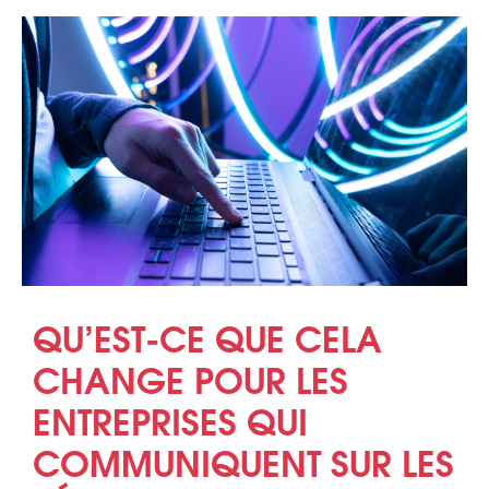
QU’EST-CE QUE CELA
CHANGE POUR LES
ENTREPRISES QUI
COMMUNIQUENT SUR LES