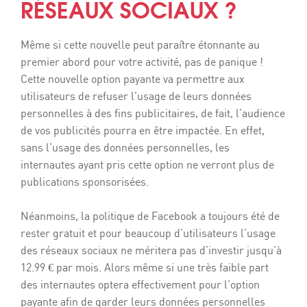
RÉSEAUX SOCIAUX ?
Même si cette nouvelle peut paraître étonnante au
premier abord pour votre activité, pas de panique !
Cette nouvelle option payante va permettre aux
utilisateurs de refuser l’usage de leurs données
personnelles à des fins publicitaires, de fait, l’audience
de vos publicités pourra en être impactée. En effet,
sans l’usage des données personnelles, les
internautes ayant pris cette option ne verront plus de
publications sponsorisées.
Néanmoins, la politique de Facebook a toujours été de
rester gratuit et pour beaucoup d’utilisateurs l’usage
des réseaux sociaux ne méritera pas d’investir jusqu’à
12.99 € par mois. Alors même si une très faible part
des internautes optera effectivement pour l’option
payante afin de garder leurs données personnelles