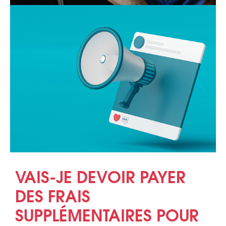
VAIS-JE DEVOIR PAYER
DES FRAIS
SUPPLÉMENTAIRES POUR