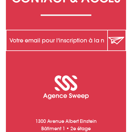
1300 Avenue Albert Einstein
Bâtiment 1 • 2e étage