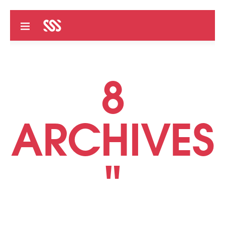
8
ARCHIVES
"