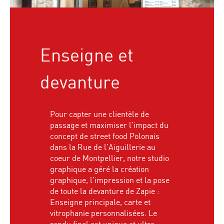
Enseigne et
devanture
Pour capter une clientèle de
passage et maximiser l’impact du
concept de street food Polonais
dans la Rue de l’Aiguillerie au
coeur de Montpellier, notre studio
graphique a géré la création
graphique, l’impression et la pose
de toute la devanture de Zapie :
Enseigne principale, carte et
vitrophanie personnalisées. Le