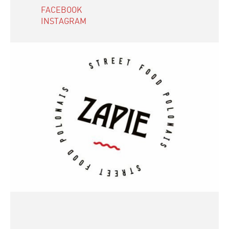
FACEBOOK
INSTAGRAM