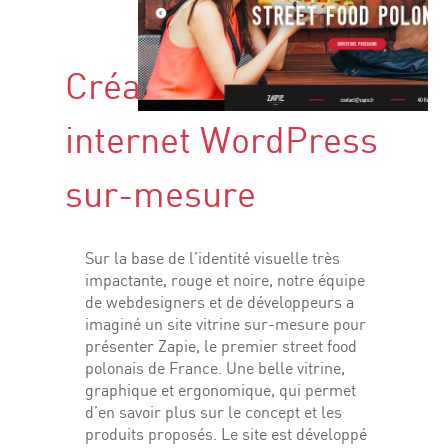
Création d’un Site
internet WordPress
sur-mesure
Sur la base de l’identité visuelle très
impactante, rouge et noire, notre équipe
de webdesigners et de développeurs a
imaginé un site vitrine sur-mesure pour
présenter Zapie, le premier street food
polonais de France. Une belle vitrine,
graphique et ergonomique, qui permet
d’en savoir plus sur le concept et les
produits proposés. Le site est développé