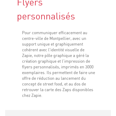
Flyers
personnalisés
Pour communiquer efficacement au
centre-ville de Montpellier, avec un
support unique et graphiquement
cohérent avec l’identité visuelle de
Zapie, notre pôle graphique a géré la
création graphique et l’impression de
flyers personnalisés, imprimés en 3000
exemplaires. Ils permettent de faire une
offre de réduction au lancement du
concept de street food, et au dos de
retrouver la carte des Zaps disponibles
chez Zapie.