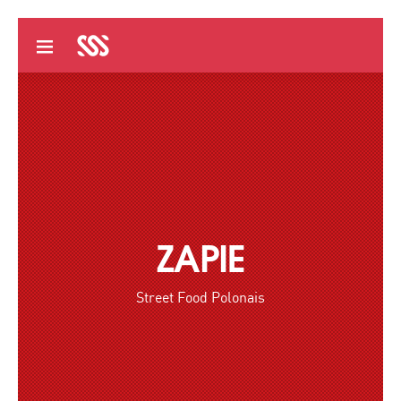
ZAPIE
Street Food Polonais