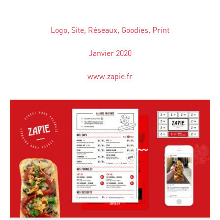
Logo, Site, Réseaux, Goodies, Print
Janvier 2020
www.zapie.fr