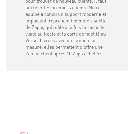
pour trouver de nouveau clients, il faut
fidéliser les premiers clients. Notre
équipe a conçu un support moderne et
impactant, reprenant l’identité visuelle
de Zapie, qui mêle à la fois la carte de
visite au Recto et la carte de fidélité au
Verso. Livrées avec un tampon sur-
mesure, elles permettent d’offre une
Zap au client après 10 Zaps achetées.