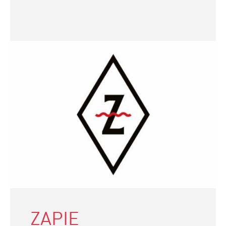
ZAPIE