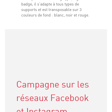
badge, il s’adapte à tous types de
supports et est transposable sur 3
couleurs de fond : blanc, noir et rouge.
Campagne sur les
réseaux Facebook
et Instagram