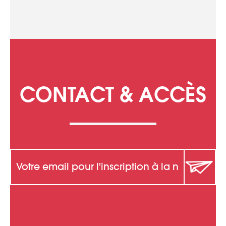
CONTACT & ACCÈS