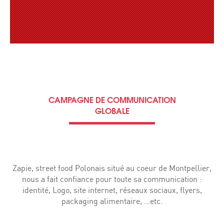
CAMPAGNE DE COMMUNICATION
GLOBALE
Zapie, street food Polonais situé au coeur de Montpellier,
nous a fait confiance pour toute sa communication :
identité, Logo, site internet, réseaux sociaux, flyers,
packaging alimentaire, …etc.