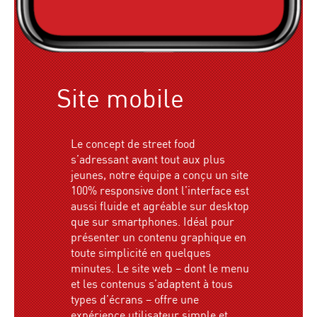
Site mobile
Le concept de street food
s’adressant avant tout aux plus
jeunes, notre équipe a conçu un site
100% responsive dont l’interface est
aussi fluide et agréable sur desktop
que sur smartphones. Idéal pour
présenter un contenu graphique en
toute simplicité en quelques
minutes. Le site web – dont le menu
et les contenus s’adaptent à tous
types d’écrans – offre une
expérience utilisateur simple et