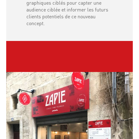
graphiques ciblés pour capter une
audience ciblée et informer les futurs
clients potentiels de ce nouveau
concept.