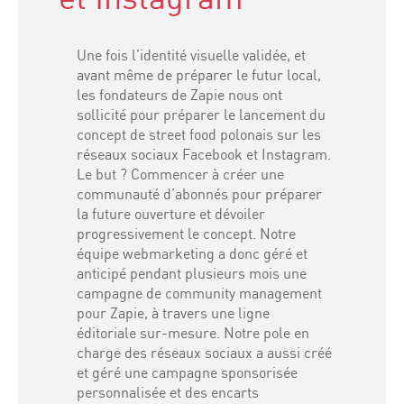
Une fois l’identité visuelle validée, et
avant même de préparer le futur local,
les fondateurs de Zapie nous ont
sollicité pour préparer le lancement du
concept de street food polonais sur les
réseaux sociaux Facebook et Instagram.
Le but ? Commencer à créer une
communauté d’abonnés pour préparer
la future ouverture et dévoiler
progressivement le concept. Notre
équipe webmarketing a donc géré et
anticipé pendant plusieurs mois une
campagne de community management
pour Zapie, à travers une ligne
éditoriale sur-mesure. Notre pole en
charge des réseaux sociaux a aussi créé
et géré une campagne sponsorisée
personnalisée et des encarts