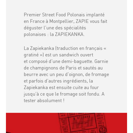
Premier Street Food Polonais implanté
en France à Montpellier, ZAPIE vous fait
déguster l’une des spécialités
polonaises : la ZAPIEKANKA.
La Zapiekanka (traduction en français «
gratiné ») est un sandwich ouvert
et composé d’une demi-baguette. Garnie
de champignons de Paris et sautés au
beurre avec un peu d’oignon, de fromage
et parfois d’autres ingrédients, la
Zapiekanka est ensuite cuite au four
jusqu’à ce que le fromage soit fondu. A
tester absolument !