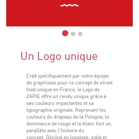
Un Logo unique
Créé spécifiquement par notre équipe
de graphistes pour ce concept de street
food unique en France, le Logo de
ZAPIE offre un rendu unique grâce à
ses couleurs impactantes et sa
typographie originale. Reprenant les
couleurs du drapeau de la Pologne, la
dominance de rouge et le blanc font un
parallèle avec l’histoire du
concept. Décliné en logotype, sigle et