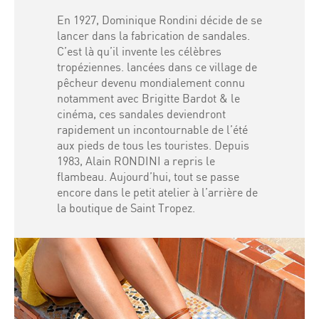
En 1927, Dominique Rondini décide de se
lancer dans la fabrication de sandales.
C’est là qu’il invente les célèbres
tropéziennes. lancées dans ce village de
pêcheur devenu mondialement connu
notamment avec Brigitte Bardot & le
cinéma, ces sandales deviendront
rapidement un incontournable de l’été
aux pieds de tous les touristes. Depuis
1983, Alain RONDINI a repris le
flambeau. Aujourd’hui, tout se passe
encore dans le petit atelier à l’arrière de
la boutique de Saint Tropez.