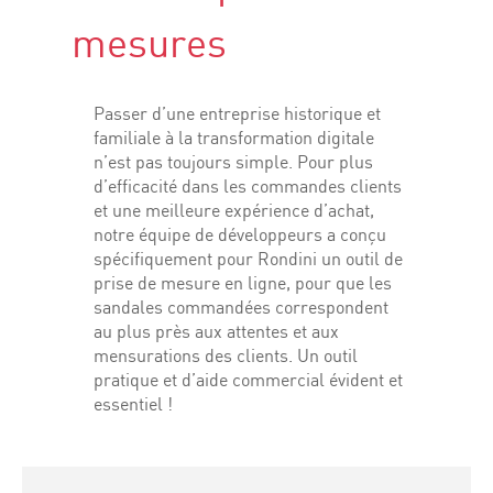
mesures
Passer d’une entreprise historique et
familiale à la transformation digitale
n’est pas toujours simple. Pour plus
d’efficacité dans les commandes clients
et une meilleure expérience d’achat,
notre équipe de développeurs a conçu
spécifiquement pour Rondini un outil de
prise de mesure en ligne, pour que les
sandales commandées correspondent
au plus près aux attentes et aux
mensurations des clients. Un outil
pratique et d’aide commercial évident et
essentiel !