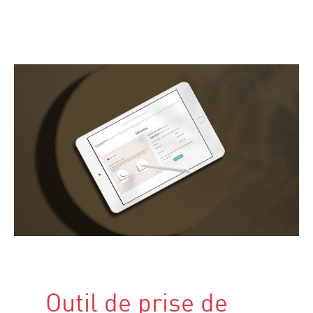
Outil de prise de