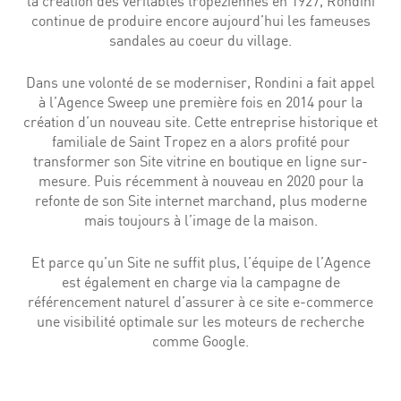
la création des véritables tropéziennes en 1927, Rondini
continue de produire encore aujourd’hui les fameuses
sandales au coeur du village.
Dans une volonté de se moderniser, Rondini a fait appel
à l’Agence Sweep une première fois en 2014 pour la
création d’un nouveau site. Cette entreprise historique et
familiale de Saint Tropez en a alors profité pour
transformer son Site vitrine en boutique en ligne sur-
mesure. Puis récemment à nouveau en 2020 pour la
refonte de son Site internet marchand, plus moderne
mais toujours à l’image de la maison.
Et parce qu’un Site ne suffit plus, l’équipe de l’Agence
est également en charge via la campagne de
référencement naturel d’assurer à ce site e-commerce
une visibilité optimale sur les moteurs de recherche
comme Google.