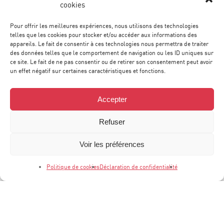
cookies
Pour offrir les meilleures expériences, nous utilisons des technologies
telles que les cookies pour stocker et/ou accéder aux informations des
CONTACT & ACCÈS
appareils. Le fait de consentir à ces technologies nous permettra de traiter
des données telles que le comportement de navigation ou les ID uniques sur
ce site. Le fait de ne pas consentir ou de retirer son consentement peut avoir
un effet négatif sur certaines caractéristiques et fonctions.
Accepter
Refuser
Voir les préférences
Politique de cookies
Déclaration de confidentialité