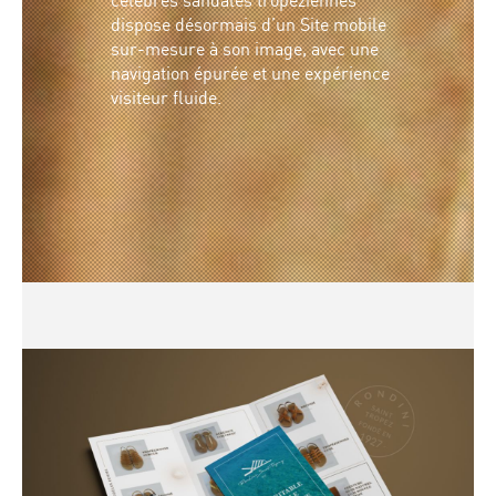
célèbres sandales tropéziennes
dispose désormais d’un Site mobile
sur-mesure à son image, avec une
navigation épurée et une expérience
visiteur fluide.