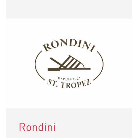
Rondini