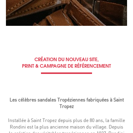
CRÉATION DU NOUVEAU SITE,
PRINT & CAMPAGNE DE RÉFÉRENCEMENT
Les célèbres sandales Tropéziennes fabriquées à Saint
Tropez
Installée à Saint Tropez depuis plus de 80 ans, la famille
Rondini est la plus ancienne maison du village. Depuis