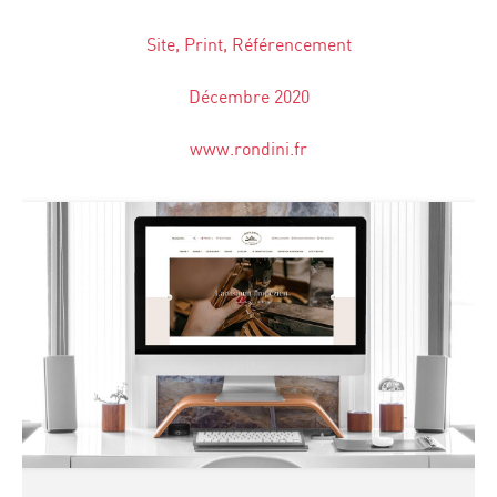
Site, Print, Référencement
Décembre 2020
www.rondini.fr