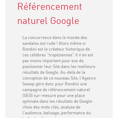
Référencement
naturel Google
La concurrence dans le monde des
sandales est rude ! Alors même si
Rondini est le créateur historique de
ces célèbres “tropéziennes” il n’en est
pas moins important pour eux de
positionner leur Site dans les meilleurs
résultats de Google. Au-delà de la
conception de ce nouveau Site, l’Agence
Sweep gère donc pour Rondini une
campagne de référencement naturel
(SEO) sur-mesure pour une place
optimale dans les résultats de Google :
choix des mots clés, analyse de
l’audience, balisage, performance du