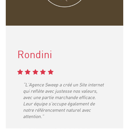
Rondini
“L’Agence Sweep a créé un Site internet
qui reflète avec justesse nos valeurs,
avec une partie marchande efficace.
Leur équipe s’occupe également de
notre référencement naturel avec
attention.”