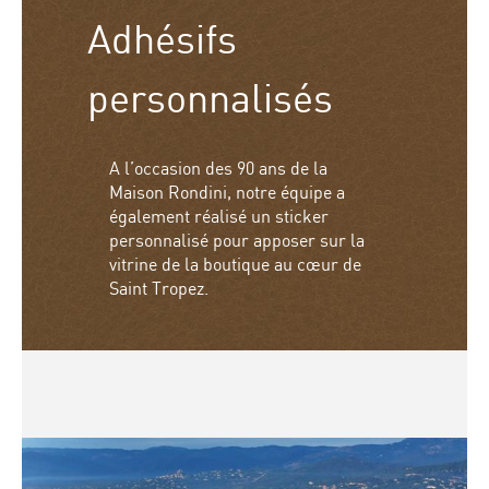
Adhésifs
personnalisés
A l’occasion des 90 ans de la
Maison Rondini, notre équipe a
également réalisé un sticker
personnalisé pour apposer sur la
vitrine de la boutique au cœur de
Saint Tropez.