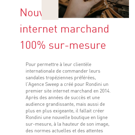
Nouveau Site
internet marchand
100% sur-mesure
Pour permettre à leur clientèle
internationale de commander leurs
sandales tropéziennes préférées,
l’Agence Sweep a créé pour Rondini un
premier site internet marchand en 2014.
Après des années de succès et une
audience grandissante, mais aussi de
plus en plus exigeante, il fallait créer
Rondini une nouvelle boutique en ligne
sur-mesure, à la hauteur de son image,
des normes actuelles et des attentes