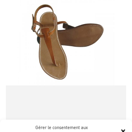
Gérer le consentement aux