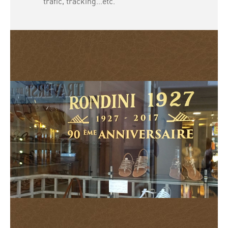
trafic, tracking…etc.