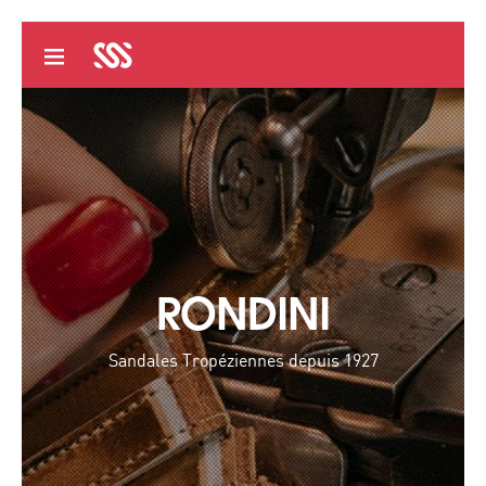
RONDINI
Sandales Tropéziennes depuis 1927