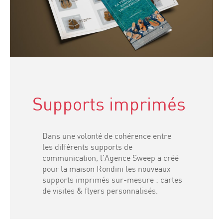
Supports imprimés
Dans une volonté de cohérence entre
les différents supports de
communication, l’Agence Sweep a créé
pour la maison Rondini les nouveaux
supports imprimés sur-mesure : cartes
de visites & flyers personnalisés.