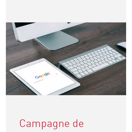
Campagne de