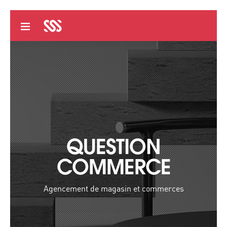
QUESTION
COMMERCE
Agencement de magasin et commerces