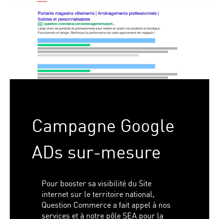
Campagne Google
ADs sur-mesure
Pour booster sa visibilité du Site
internet sur le territoire national,
Question Commerce a fait appel à nos
services et à notre pôle SEA pour la