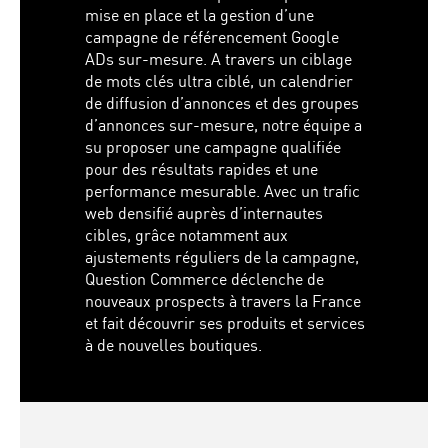
mise en place et la gestion d’une
campagne de référencement Google
ADs sur-mesure. A travers un ciblage
de mots clés ultra ciblé, un calendrier
de diffusion d’annonces et des groupes
d’annonces sur-mesure, notre équipe a
su proposer une campagne qualifiée
pour des résultats rapides et une
performance mesurable. Avec un trafic
web densifié auprès d’internautes
cibles, grâce notamment aux
ajustements réguliers de la campagne,
Question Commerce déclenche de
nouveaux prospects à travers la France
et fait découvrir ses produits et services
à de nouvelles boutiques.