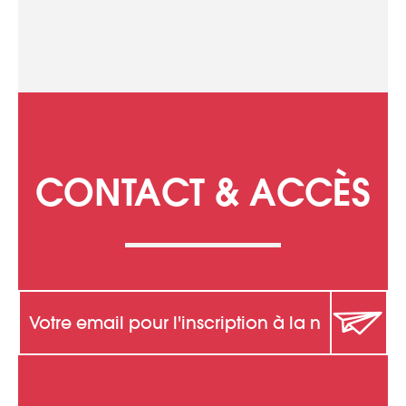
CONTACT & ACCÈS