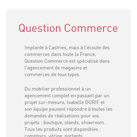
Question Commerce
Implanté à Castries, mais à l’écoute des
commerces dans toute la France,
Question Commerce est spécialisé dans
l’agencement de magasins et
commerces de tous types.
Du mobilier professionnel à un
agencement complet en passant par un
projet sur-mesure, Isabelle DURIF et
son équipe peuvent répondre à toutes les
demandes de réalisations pour vos
projets : boutique, stands, showroom.
Tous les produits sont disponibles :
comptoirs, vitrine, portants…