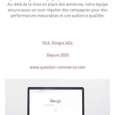
Au-delà de la mise en place des annonces, notre équipe
assure aussi un suivi régulier des campagnes pour des
performances mesurables et une audience qualifée.
SEA, Google ADs
Depuis 2020
www.question-commerce.com