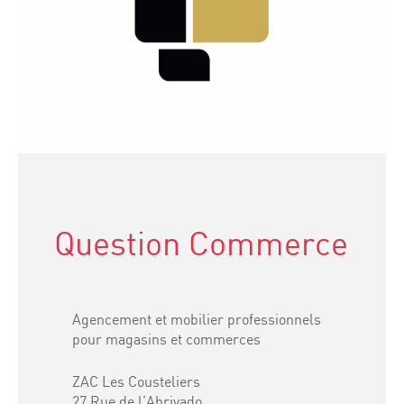
Question Commerce
Agencement et mobilier professionnels
pour magasins et commerces
ZAC Les Cousteliers
27 Rue de l’Abrivado