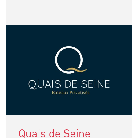
Quais de Seine