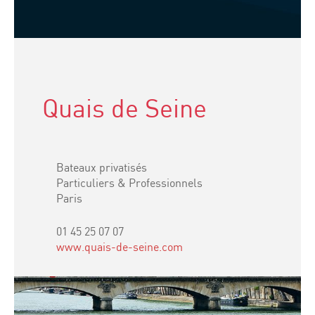
Quais de Seine
Bateaux privatisés
Particuliers & Professionnels
Paris
01 45 25 07 07
www.quais-de-seine.com