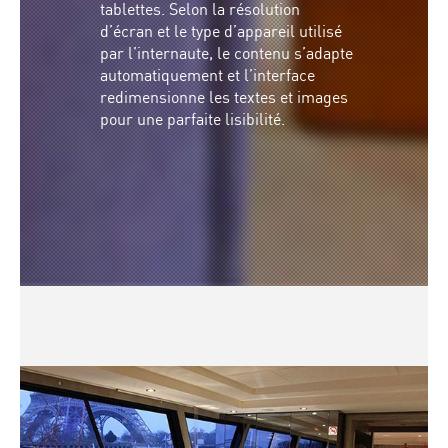
tablettes. Selon la résolution
d’écran et le type d’appareil utilisé
par l’internaute, le contenu s’adapte
automatiquement et l’interface
redimensionne les textes et images
pour une parfaite lisibilité.