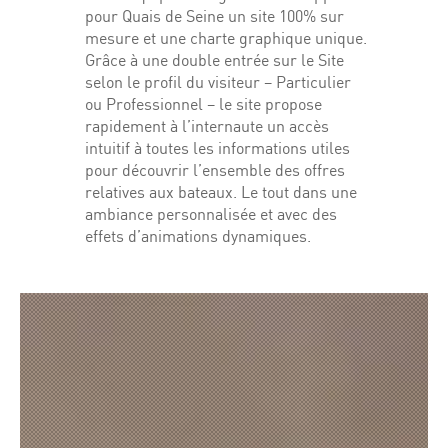
pour Quais de Seine un site 100% sur
mesure et une charte graphique unique.
Grâce à une double entrée sur le Site
selon le profil du visiteur – Particulier
ou Professionnel – le site propose
rapidement à l’internaute un accès
intuitif à toutes les informations utiles
pour découvrir l’ensemble des offres
relatives aux bateaux. Le tout dans une
ambiance personnalisée et avec des
effets d’animations dynamiques.