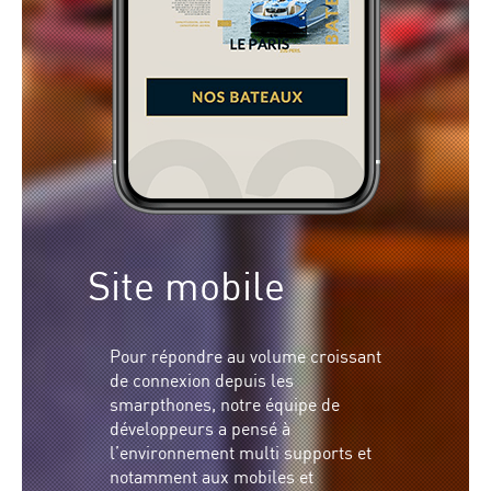
Site mobile
Pour répondre au volume croissant
de connexion depuis les
smarpthones, notre équipe de
développeurs a pensé à
l’environnement multi supports et
notamment aux mobiles et