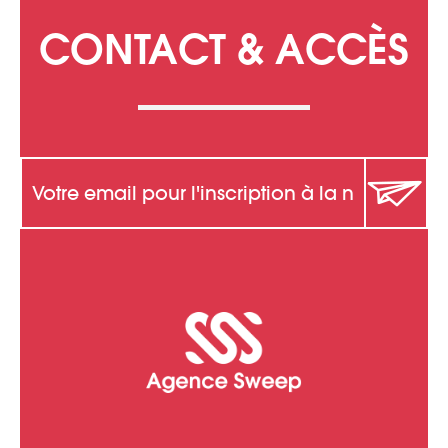
CONTACT & ACCÈS