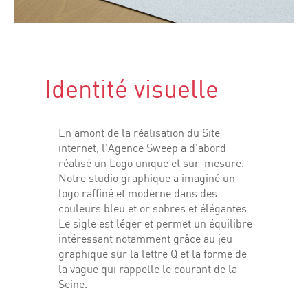
Identité visuelle
En amont de la réalisation du Site
internet, l’Agence Sweep a d’abord
réalisé un Logo unique et sur-mesure.
Notre studio graphique a imaginé un
logo raffiné et moderne dans des
couleurs bleu et or sobres et élégantes.
Le sigle est léger et permet un équilibre
intéressant notamment grâce au jeu
graphique sur la lettre Q et la forme de
la vague qui rappelle le courant de la
Seine.