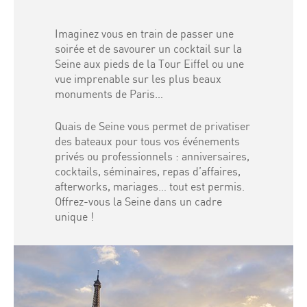
Imaginez vous en train de passer une
soirée et de savourer un cocktail sur la
Seine aux pieds de la Tour Eiffel ou une
vue imprenable sur les plus beaux
monuments de Paris…
Quais de Seine vous permet de privatiser
des bateaux pour tous vos événements
privés ou professionnels : anniversaires,
cocktails, séminaires, repas d’affaires,
afterworks, mariages… tout est permis.
Offrez-vous la Seine dans un cadre
unique !