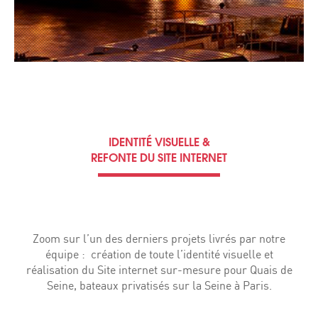
IDENTITÉ VISUELLE &
REFONTE DU SITE INTERNET
Zoom sur l’un des derniers projets livrés par notre
équipe : création de toute l’identité visuelle et
réalisation du Site internet sur-mesure pour Quais de
Seine, bateaux privatisés sur la Seine à Paris.