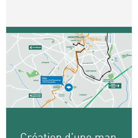
Création d’une map