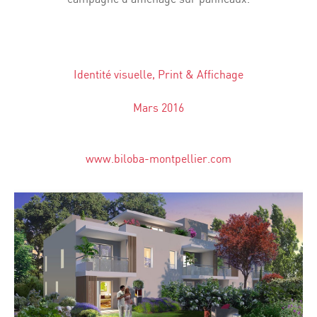
Identité visuelle, Print & Affichage
Mars 2016
www.biloba-montpellier.com