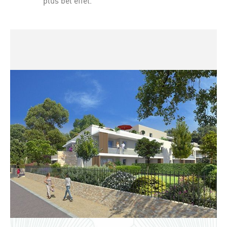
plus bel effet.