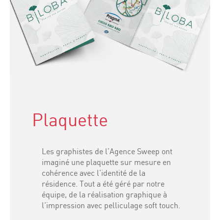
Plaquette
Les graphistes de l’Agence Sweep ont
imaginé une plaquette sur mesure en
cohérence avec l’identité de la
résidence. Tout a été géré par notre
équipe, de la réalisation graphique à
l’impression avec pelliculage soft touch.