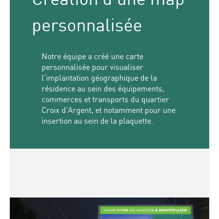
personnalisée
Notre équipe a créé une carte
personnalisée pour visualiser
l’implantation géographique de la
résidence au sein des équipements,
commerces et transports du quartier
Croix d’Argent, et notamment pour une
insertion au sein de la plaquette.