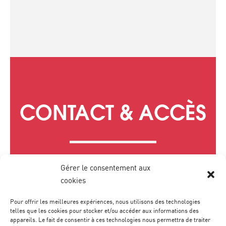
CONTACT & ACCÈS
Gérer le consentement aux
cookies
Pour offrir les meilleures expériences, nous utilisons des technologies
telles que les cookies pour stocker et/ou accéder aux informations des
appareils. Le fait de consentir à ces technologies nous permettra de traiter