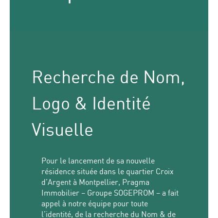
Recherche de Nom,
Logo & Identité
Visuelle
Pour le lancement de sa nouvelle
résidence située dans le quartier Croix
d’Argent à Montpellier, Pragma
Immobilier – Groupe SOGEPROM – a fait
appel à notre équipe pour toute
l’identité, de la recherche du Nom & de