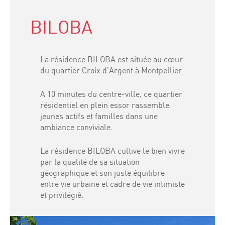
BILOBA
La résidence BILOBA est située au cœur
du quartier Croix d’Argent à Montpellier.
A 10 minutes du centre-ville, ce quartier
résidentiel en plein essor rassemble
jeunes actifs et familles dans une
ambiance conviviale.
La résidence BILOBA cultive le bien vivre
par la qualité de sa situation
géographique et son juste équilibre
entre vie urbaine et cadre de vie intimiste
et privilégié.