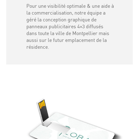
Pour une visibilité optimale & une aide à
la commercialisation, notre équipe a
géré la conception graphique de
panneaux publicitaires 4×3 diffusés
dans toute la ville de Montpellier mais
aussi sur le futur emplacement de la
résidence.