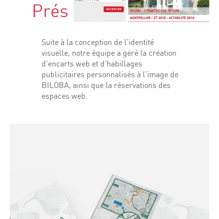
Présence web
Suite à la conception de l’identité
visuelle, notre équipe a géré la création
d’encarts web et d’habillages
publicitaires personnalisés à l’image de
BILOBA, ainsi que la réservations des
espaces web.