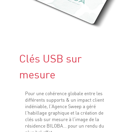
Clés USB sur
mesure
Pour une cohérence globale entre les
différents supports & un impact client
indéniable, l’Agence Sweep a géré
l’habillage graphique et la création de
clés usb sur mesure à l’image de la
résidence BILOBA… pour un rendu du