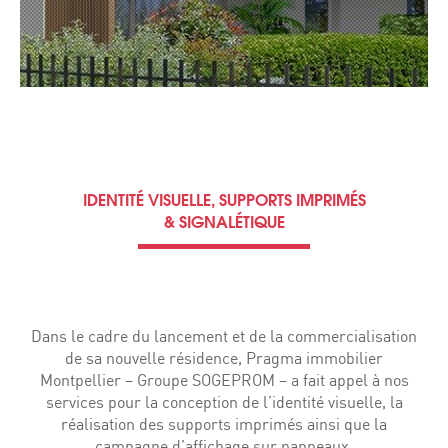
IDENTITÉ VISUELLE, SUPPORTS IMPRIMÉS
& SIGNALÉTIQUE
Dans le cadre du lancement et de la commercialisation
de sa nouvelle résidence, Pragma immobilier
Montpellier – Groupe SOGEPROM – a fait appel à nos
services pour la conception de l’identité visuelle, la
réalisation des supports imprimés ainsi que la
campagne d’affichage sur panneaux.