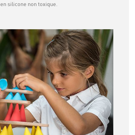
en silicone non toxique.