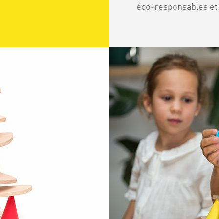
éco‑responsables et 