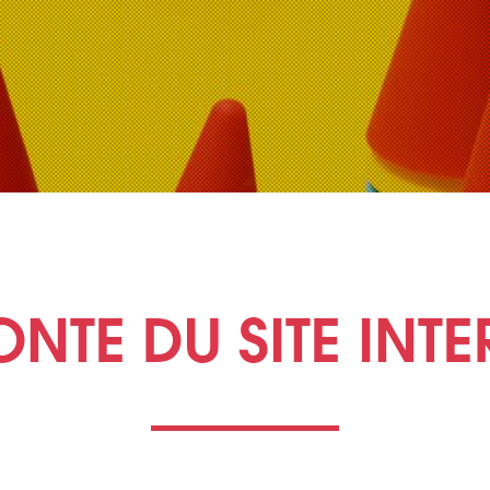
ONTE DU SITE INTE