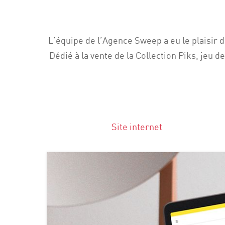
L’équipe de l’Agence Sweep a eu le plaisir de
Dédié à la vente de la Collection Piks, jeu 
Site internet