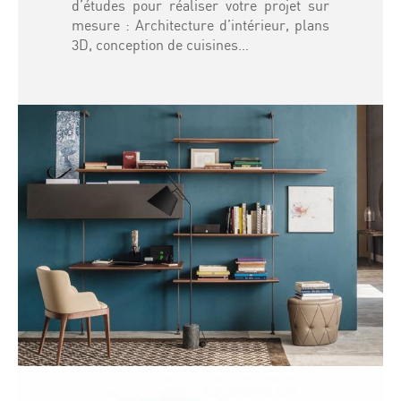
d’études pour réaliser votre projet sur
mesure : Architecture d’intérieur, plans
3D, conception de cuisines…