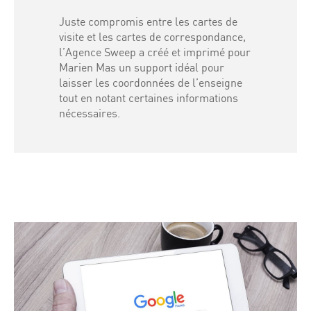
Juste compromis entre les cartes de
visite et les cartes de correspondance,
l’Agence Sweep a créé et imprimé pour
Marien Mas un support idéal pour
laisser les coordonnées de l’enseigne
tout en notant certaines informations
nécessaires.