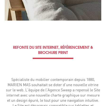
REFONTE DU SITE INTERNET, RÉFÉRENCEMENT &
BROCHURE PRINT
Spécialiste du mobilier contemporain depuis 1880,
MARIEN MAS souhaitait se doter d’une nouvelle vitrine
sur le web. L’équipe de l’Agence Sweep a repensé le Site
internet avec une nouvelle charte graphique sur mesure
et un design épuré, le tout pour une navigation intuitive.
Le Site est désormais compatible sur tablettes et