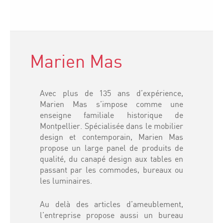
Marien Mas
Avec plus de 135 ans d’expérience,
Marien Mas s’impose comme une
enseigne familiale historique de
Montpellier. Spécialisée dans le mobilier
design et contemporain, Marien Mas
propose un large panel de produits de
qualité, du canapé design aux tables en
passant par les commodes, bureaux ou
les luminaires.
Au delà des articles d’ameublement,
l’entreprise propose aussi un bureau