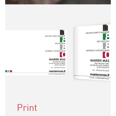
Print