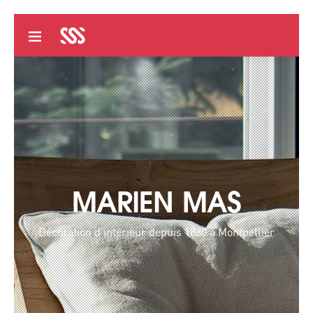
MARIEN MAS
Décoration d'intérieur depuis 1880 à Montpellier