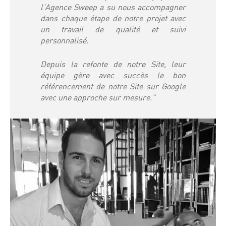
l’Agence Sweep a su nous accompagner
dans chaque étape de notre projet avec
un travail de qualité et suivi
personnalisé.
Depuis la refonte de notre Site, leur
équipe gère avec succès le bon
référencement de notre Site sur Google
avec une approche sur mesure.”