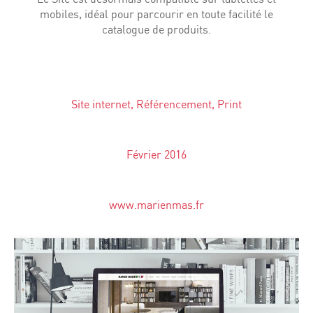
mobiles, idéal pour parcourir en toute facilité le
catalogue de produits.
Site internet, Référencement, Print
Février 2016
www.marienmas.fr