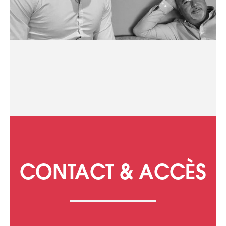
CONTACT & ACCÈS