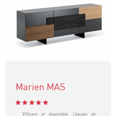
Marien MAS
“Efficace et disponible, l’équipe de