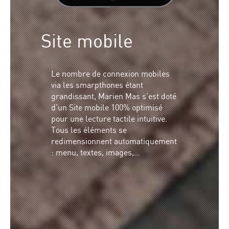
Site mobile
Le nombre de connexion mobiles
via les smarpthones étant
grandissant, Marien Mas s’est doté
d’un Site mobile 100% optimisé
pour une lecture tactile intuitive.
Tous les éléments se
redimensionnent automatiquement
: menu, textes, images,…