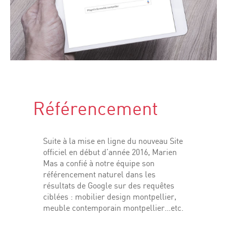
Référencement
Suite à la mise en ligne du nouveau Site
officiel en début d’année 2016, Marien
Mas a confié à notre équipe son
référencement naturel dans les
résultats de Google sur des requêtes
ciblées : mobilier design montpellier,
meuble contemporain montpellier…etc.