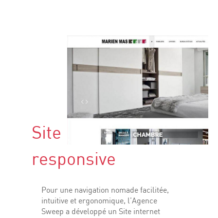
Site internet
responsive
Pour une navigation nomade facilitée,
intuitive et ergonomique, l’Agence
Sweep a développé un Site internet