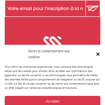
Gérer le consentement aux
cookies
Pour offrir les meilleures expériences, nous utilisons des technologies
telles que les cookies pour stocker et/ou accéder aux informations des
1300 Avenue Albert Einstein
appareils. Le fait de consentir à ces technologies nous permettra de traiter
Bâtiment 1 • 2e étage
des données telles que le comportement de navigation ou les ID uniques sur
34000 Montpellier
ce site. Le fait de ne pas consentir ou de retirer son consentement peut avoir
un effet négatif sur certaines caractéristiques et fonctions.
Accepter