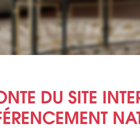
ONTE DU SITE INTE
FÉRENCEMENT NA