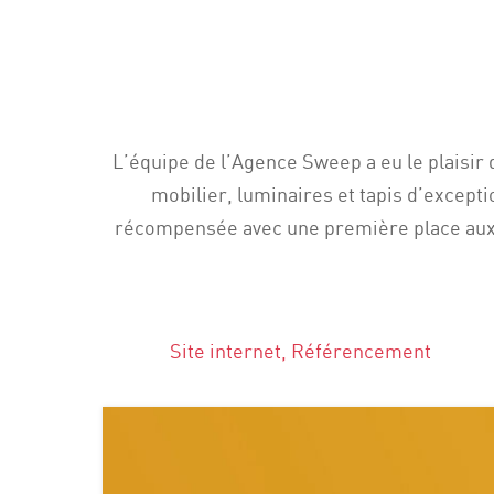
L’équipe de l’Agence Sweep a eu le plaisir 
mobilier, luminaires et tapis d’excepti
récompensée avec une première place aux T
Site internet, Référencement