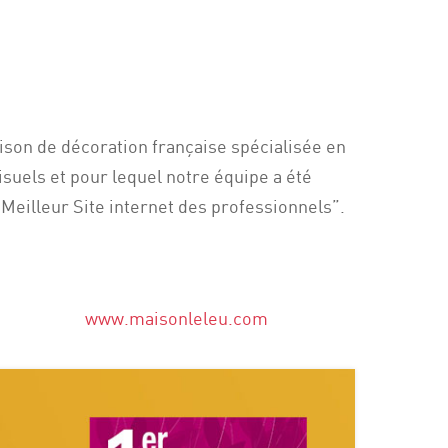
aison de décoration française spécialisée en
isuels et pour lequel notre équipe a été
eilleur Site internet des professionnels”.
www.maisonleleu.com