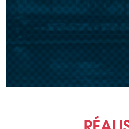
RÉALI