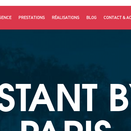
GENCE
PRESTATIONS
RÉALISATIONS
BLOG
CONTACT & A
NSTANT B