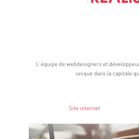
L’équipe de webdesigners et développeurs 
unique dans la capitale q
Site internet