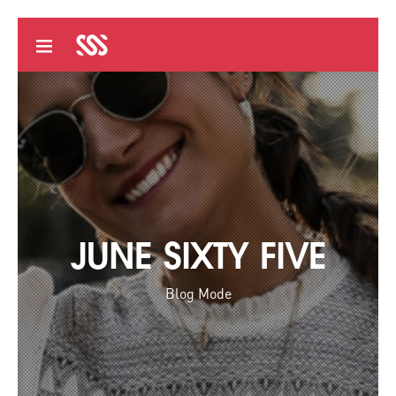
JUNE SIXTY FIVE
Blog Mode