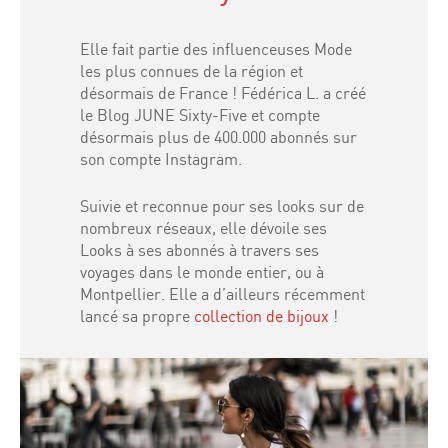
Elle fait partie des influenceuses Mode
les plus connues de la région et
désormais de France ! Fédérica L. a créé
le Blog JUNE Sixty-Five et compte
désormais plus de 400.000 abonnés sur
son compte Instagram.
Suivie et reconnue pour ses looks sur de
nombreux réseaux, elle dévoile ses
Looks à ses abonnés à travers ses
voyages dans le monde entier, ou à
Montpellier. Elle a d’ailleurs récemment
lancé sa propre
collection de bijoux
!