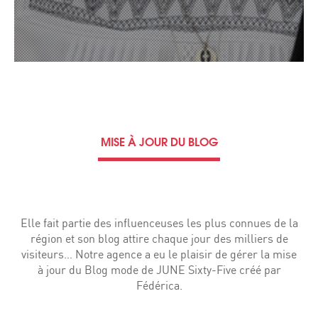
MISE À JOUR DU BLOG
Elle fait partie des influenceuses les plus connues de la
région et son blog attire chaque jour des milliers de
visiteurs… Notre agence a eu le plaisir de gérer la mise
à jour du Blog mode de JUNE Sixty-Five créé par
Fédérica.