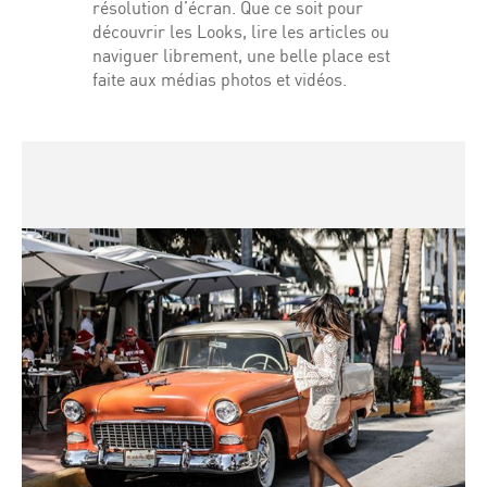
résolution d’écran. Que ce soit pour
découvrir les Looks, lire les articles ou
naviguer librement, une belle place est
faite aux médias photos et vidéos.