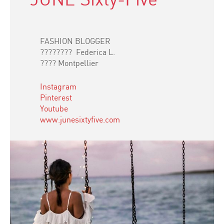
FASHION BLOGGER
???????? Federica L.
???? Montpellier
Instagram
Pinterest
Youtube
www.junesixtyfive.com