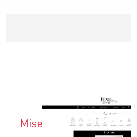
Mise à jour du Blog