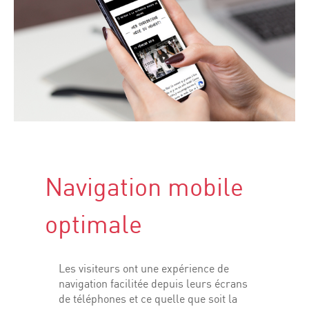
Navigation mobile
optimale
Les visiteurs ont une expérience de
navigation facilitée depuis leurs écrans
de téléphones et ce quelle que soit la