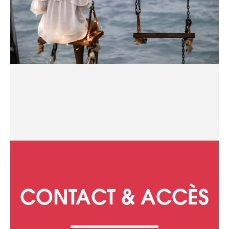
CONTACT & ACCÈS