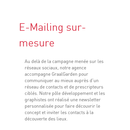
E-Mailing sur-
mesure
Au delà de la campagne menée sur les
réseaux sociaux, notre agence
accompagne GraalGarden pour
communiquer au mieux auprès d’un
réseau de contacts et de prescripteurs
ciblés. Notre pôle développement et les
graphistes ont réalisé une newsletter
personnalisée pour faire découvrir le
concept et inviter les contacts à la
découverte des lieux.