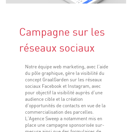
Campagne sur les
réseaux sociaux
Notre équipe web marketing, avec l’aide
du pôle graphique, gère la visibilité du
concept GraalGarden sur les réseaux
sociaux Facebook et Instagram, avec
pour objectif la visibilité auprès d’une
audience cible et la création
d’opportunités de contacts en vue de la
commercialisation des parcelles.
L’Agence Sweep a notamment mis en
place une campagne sponsorisée sur-
mesure ainsi que des formulaires de