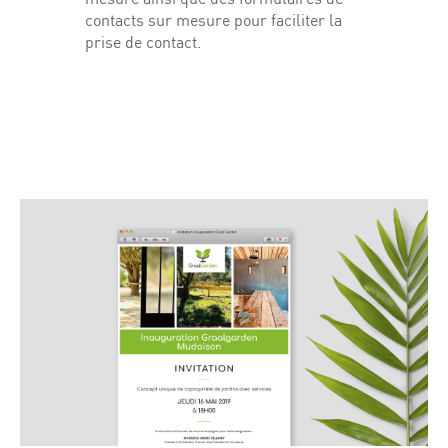
contacts sur mesure pour faciliter la
prise de contact.