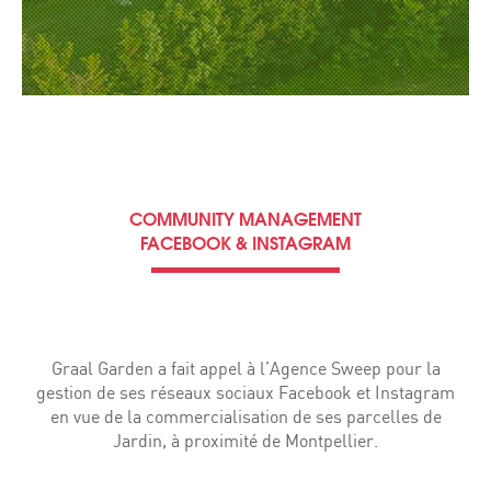
COMMUNITY MANAGEMENT
FACEBOOK & INSTAGRAM
Graal Garden a fait appel à l’Agence Sweep pour la
gestion de ses réseaux sociaux Facebook et Instagram
en vue de la commercialisation de ses parcelles de
Jardin, à proximité de Montpellier.