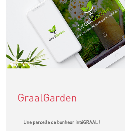
GraalGarden
Une parcelle de bonheur intéGRAAL !