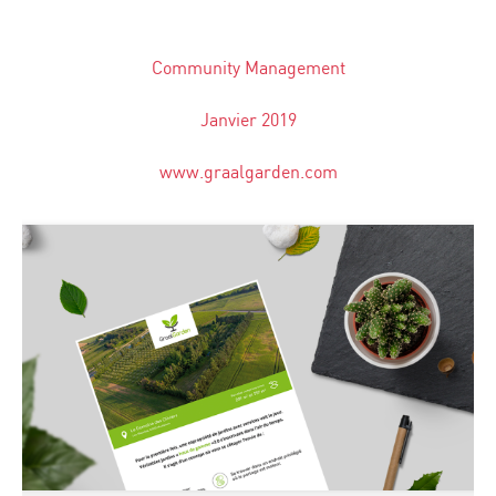
Community Management
Janvier 2019
www.graalgarden.com