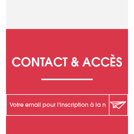
CONTACT & ACCÈS