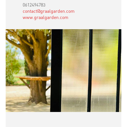
0612494783
contact@graalgarden.com
www.graalgarden.com