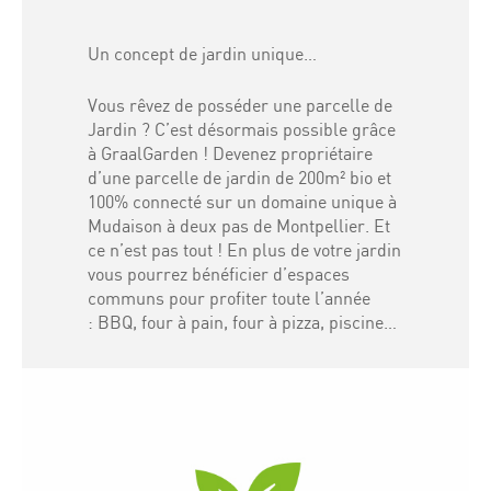
Un concept de jardin unique…
Vous rêvez de posséder une parcelle de
Jardin ? C’est désormais possible grâce
à GraalGarden ! Devenez propriétaire
d’une parcelle de jardin de 200m² bio et
100% connecté sur un domaine unique à
Mudaison à deux pas de Montpellier. Et
ce n’est pas tout ! En plus de votre jardin
vous pourrez bénéficier d’espaces
communs pour profiter toute l’année
: BBQ, four à pain, four à pizza, piscine…