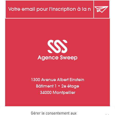
1300 Avenue Albert Einstein
Bâtiment 1 • 2e étage
34000 Montpellier
Gérer le consentement aux