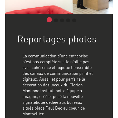
Reportages photos
La communication d’une entreprise
n’est pas complète si elle n’allie pas
avec cohérence et logique l’ensemble
des canaux de communication print et
digitaux. Aussi, et pour parfaire la
décoration des locaux du Florian
Mantione Institut, notre équipe a
imaginé, créé et posé la nouvelle
signalétique dédiée aux bureaux
situés place Paul Bec au coeur de
Montpellier