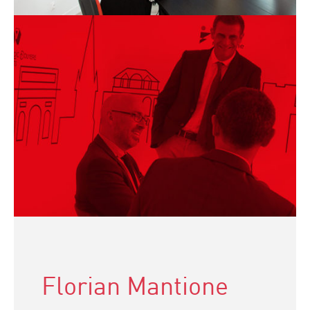
Florian Mantione