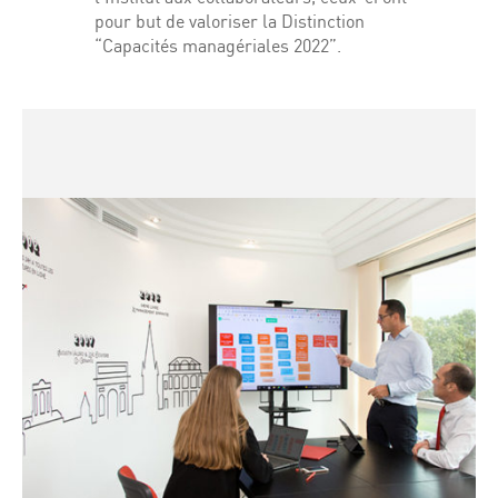
pour but de valoriser la Distinction
“Capacités managériales 2022”.