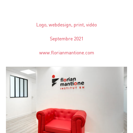
Logo, webdesign, print, vidéo
Septembre 2021
www.florianmantione.com