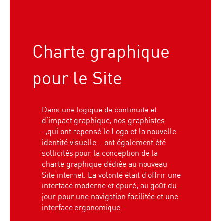
Charte graphique
pour le Site
Dans une logique de continuité et
d’impact graphique, nos graphistes
-,qui ont repensé le Logo et la nouvelle
identité visuelle – ont également été
sollicités pour la conception de la
charte graphique dédiée au nouveau
Site internet. La volonté était d’offrir une
interface moderne et épuré, au goût du
jour pour une navigation facilitée et une
interface ergonomique.