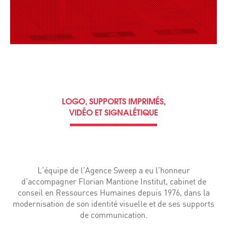
LOGO, SUPPORTS IMPRIMÉS,
VIDÉO ET SIGNALÉTIQUE
L’équipe de l’Agence Sweep a eu l’honneur
d’accompagner Florian Mantione Institut, cabinet de
conseil en Ressources Humaines depuis 1976, dans la
modernisation de son identité visuelle et de ses supports
de communication.