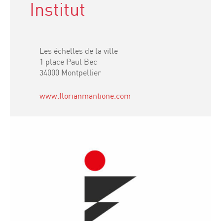
Institut
Les échelles de la ville
1 place Paul Bec
34000 Montpellier
www.florianmantione.com