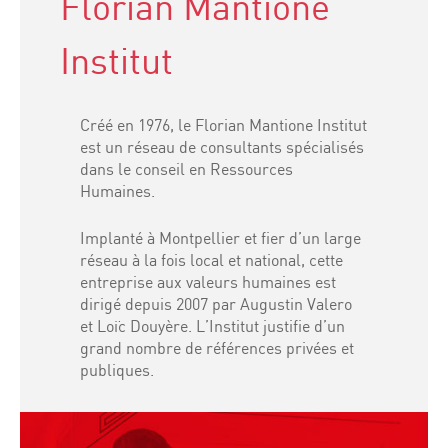
Florian Mantione
Institut
Créé en 1976, le Florian Mantione Institut
est un réseau de consultants spécialisés
dans le conseil en Ressources
Humaines.
Implanté à Montpellier et fier d’un large
réseau à la fois local et national, cette
entreprise aux valeurs humaines est
dirigé depuis 2007 par Augustin Valero
et Loïc Douyère. L’Institut justifie d’un
grand nombre de références privées et
publiques.