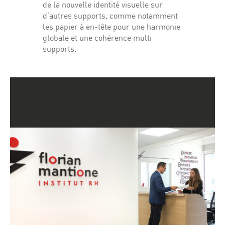
de la nouvelle identité visuelle sur
d’autres supports, comme notamment
les papier à en-tête pour une harmonie
globale et une cohérence multi
supports.