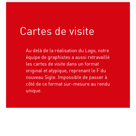
Cartes de visite
Au delà de la réalisation du Logo, notre
équipe de graphistes a aussi retravaillé
les cartes de visite dans un format
original et atypique, reprenant le F du
nouveau Sigle. Impossible de passer à
côté de ce format sur-mesure au rendu
unique.