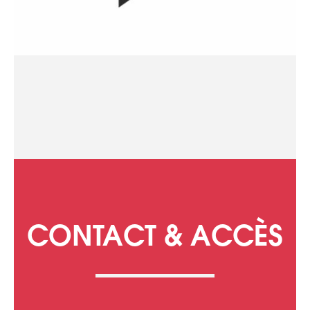
CONTACT & ACCÈS