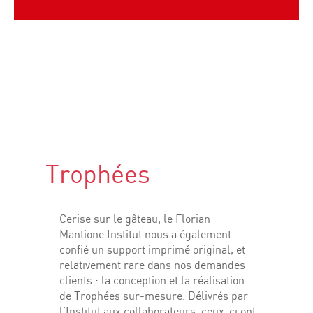
Trophées
Cerise sur le gâteau, le Florian
Mantione Institut nous a également
confié un support imprimé original, et
relativement rare dans nos demandes
clients : la conception et la réalisation
de Trophées sur-mesure. Délivrés par
l’Institut aux collaborateurs, ceux-ci ont