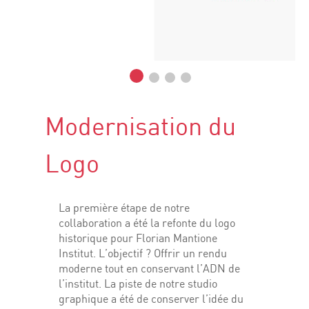
Modernisation du
Logo
La première étape de notre
collaboration a été la refonte du logo
historique pour Florian Mantione
Institut. L’objectif ? Offrir un rendu
moderne tout en conservant l’ADN de
l’institut. La piste de notre studio
graphique a été de conserver l’idée du