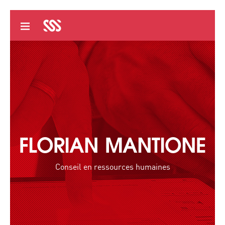
FLORIAN MANTIONE
Conseil en ressources humaines