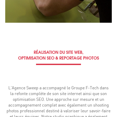
RÉALISATION DU SITE WEB,
OPTIMISATION SEO & REPORTAGE PHOTOS
L’Agence Sweep a accompagné le Groupe F-Tech dans
la refonte complète de son site internet ainsi que son
optimisation SEO. Une approche sur mesure et un
accompagnement complet avec également un shooting
photos professionnel destiné à valoriser leur savoir-faire
et leurs équipes. Notre studio graphique a également