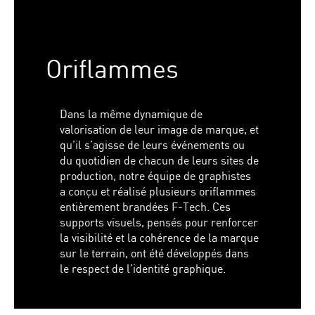
Oriflammes
Dans la même dynamique de
valorisation de leur image de marque, et
qu’il s’agisse de leurs événements ou
du quotidien de chacun de leurs sites de
production, notre équipe de graphistes
a conçu et réalisé plusieurs oriflammes
entièrement brandées F-Tech. Ces
supports visuels, pensés pour renforcer
la visibilité et la cohérence de la marque
sur le terrain, ont été développés dans
le respect de l’identité graphique.