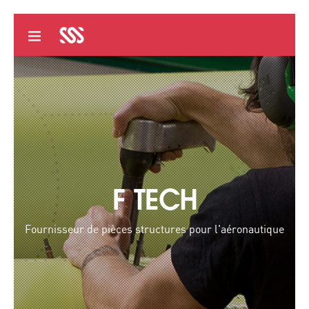
F TECH
Fournisseur de pièces structures pour l'aéronautique