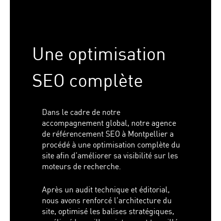
Une optimisation
SEO complète
Dans le cadre de notre
accompagnement global, notre agence
de référencement SEO à Montpellier a
procédé à une optimisation complète du
site afin d’améliorer sa visibilité sur les
moteurs de recherche.
Après un audit technique et éditorial,
nous avons renforcé l’architecture du
site, optimisé les balises stratégiques,