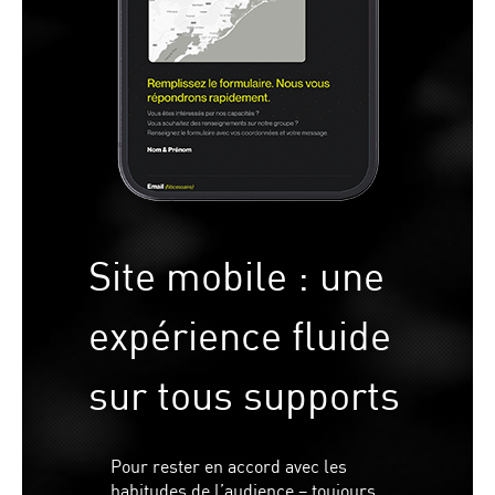
Site mobile : une
expérience fluide
sur tous supports
Pour rester en accord avec les
habitudes de l’audience – toujours