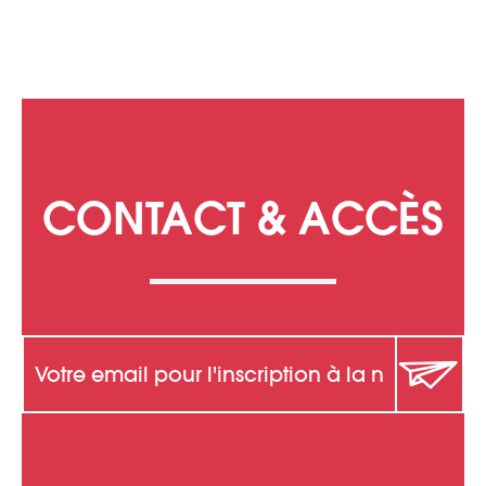
CONTACT & ACCÈS