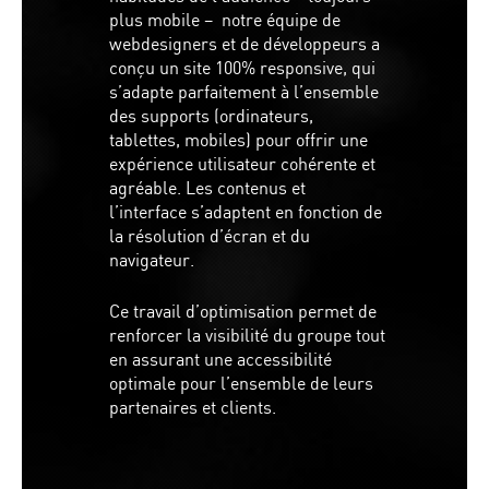
plus mobile – notre équipe de
webdesigners et de développeurs a
conçu un site 100% responsive, qui
s’adapte parfaitement à l’ensemble
des supports (ordinateurs,
tablettes, mobiles) pour offrir une
expérience utilisateur cohérente et
agréable. Les contenus et
l’interface s’adaptent en fonction de
la résolution d’écran et du
navigateur.
Ce travail d’optimisation permet de
renforcer la visibilité du groupe tout
en assurant une accessibilité
optimale pour l’ensemble de leurs
partenaires et clients.