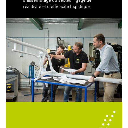
d’assemblage du secteur, gage de
réactivité et d’efficacité logistique.