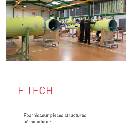
F TECH
Fournisseur pièces structures
aéronautique