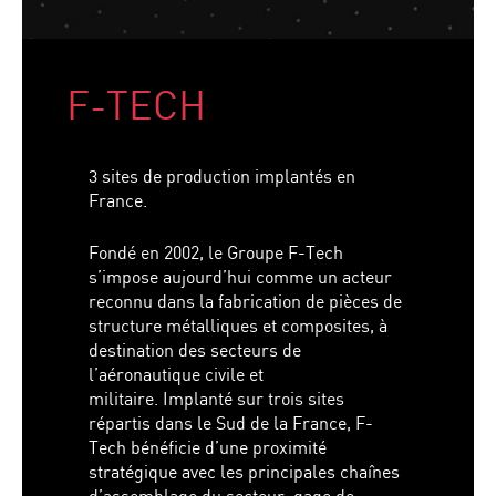
F-TECH
3 sites de production implantés en
France.
Fondé en 2002, le Groupe F-Tech
s’impose aujourd’hui comme un acteur
reconnu dans la fabrication de pièces de
structure métalliques et composites, à
destination des secteurs de
l’aéronautique civile et
militaire. Implanté sur trois sites
répartis dans le Sud de la France, F-
Tech bénéficie d’une proximité
stratégique avec les principales chaînes