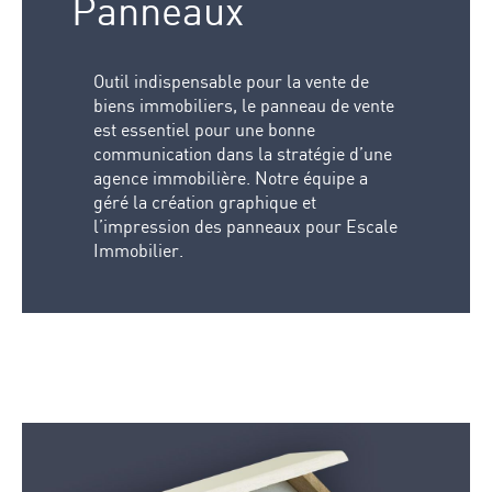
Panneaux
Outil indispensable pour la vente de
biens immobiliers, le panneau de vente
est essentiel pour une bonne
communication dans la stratégie d’une
agence immobilière. Notre équipe a
géré la création graphique et
l’impression des panneaux pour Escale
Immobilier.