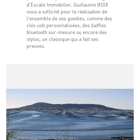
d’Escale Immobilier, Guillaume BOIX
nous a sollicité pour la réalisation de
l’ensemble de ses goodies, comme des
clés usb personnalisées, des baffles
bluetooth sur-mesure ou encore des
stylos, un classique qui a fait ses
preuves.