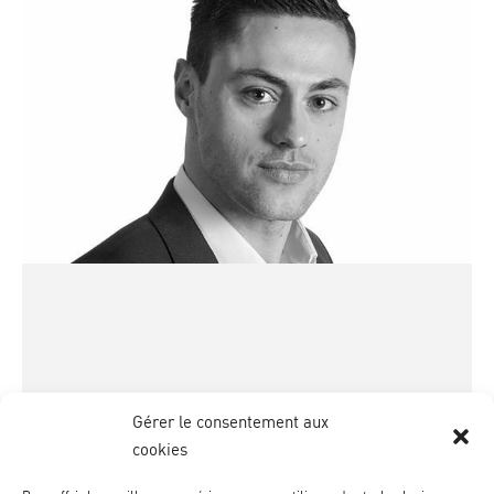
Gérer le consentement aux
cookies