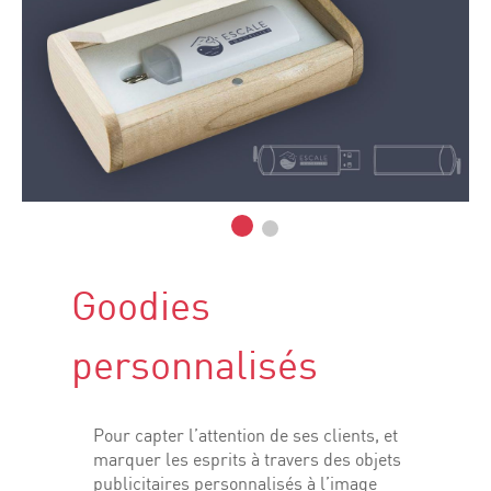
Goodies
personnalisés
Pour capter l’attention de ses clients, et
marquer les esprits à travers des objets
publicitaires personnalisés à l’image