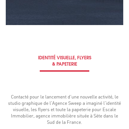
IDENTITÉ VISUELLE, FLYERS
& PAPETERIE
Contacté pour le lancement d’une nouvelle activité, le
studio graphique de l’Agence Sweep a imaginé l’identité
visuelle, les flyers et toute la papeterie pour Escale
Immobilier, agence immobilière située à Sète dans le
Sud de la France.