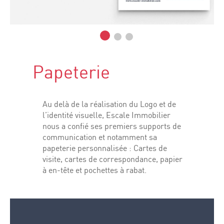
Papeterie
Au delà de la réalisation du Logo et de
l’identité visuelle, Escale Immobilier
nous a confié ses premiers supports de
communication et notamment sa
papeterie personnalisée : Cartes de
visite, cartes de correspondance, papier
à en-tête et pochettes à rabat.