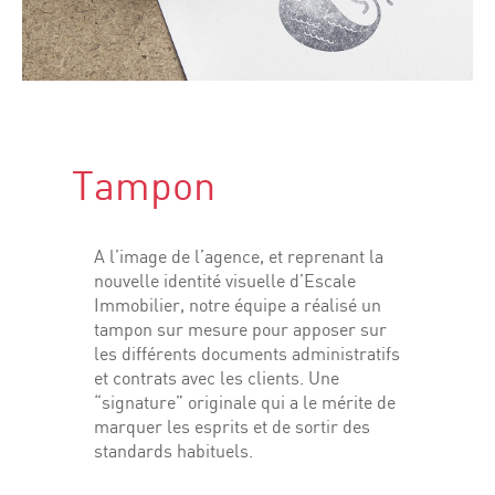
Tampon
A l’image de l’agence, et reprenant la
nouvelle identité visuelle d’Escale
Immobilier, notre équipe a réalisé un
tampon sur mesure pour apposer sur
les différents documents administratifs
et contrats avec les clients. Une
“signature” originale qui a le mérite de
marquer les esprits et de sortir des
standards habituels.