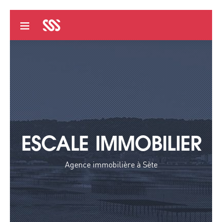
ESCALE IMMOBILIER
Agence immobilière à Sète