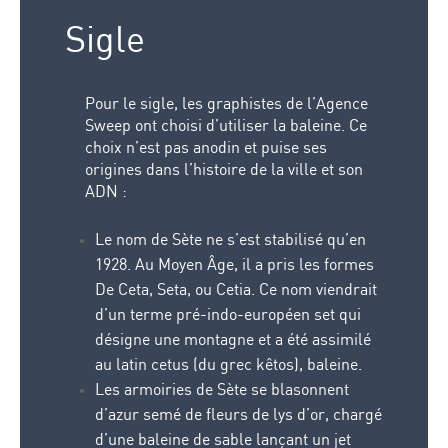
Sigle
Pour le sigle, les graphistes de l’Agence
Sweep ont choisi d’utiliser la baleine. Ce
choix n’est pas anodin et puise ses
origines dans l’histoire de la ville et son
ADN :
Le nom de Sète ne s’est stabilisé qu’en
1928. Au Moyen Âge, il a pris les formes
De Ceta, Seta, ou Cetia. Ce nom viendrait
d’un terme pré-indo-européen set qui
désigne une montagne et a été assimilé
au latin cetus (du grec kêtos), baleine.
Les armoiries de Sète se blasonnent
d’azur semé de fleurs de lys d’or, chargé
d’une baleine de sable lançant un jet