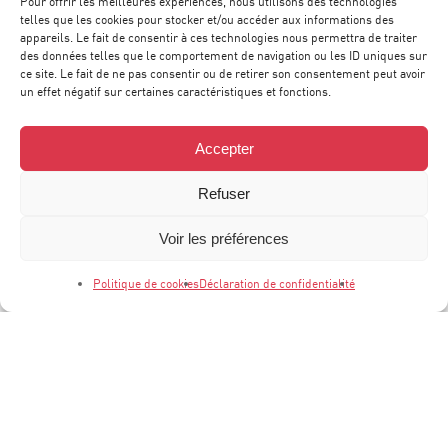
Pour offrir les meilleures expériences, nous utilisons des technologies
telles que les cookies pour stocker et/ou accéder aux informations des
CONTACT & ACCÈS
appareils. Le fait de consentir à ces technologies nous permettra de traiter
des données telles que le comportement de navigation ou les ID uniques sur
ce site. Le fait de ne pas consentir ou de retirer son consentement peut avoir
un effet négatif sur certaines caractéristiques et fonctions.
Accepter
Refuser
Voir les préférences
Politique de cookies
Déclaration de confidentialité