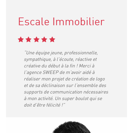
Escale Immobilier
“Une équipe jeune, professionnelle,
sympathique, à l’écoute, réactive et
créative du début à la fin ! Merci à
l’agence SWEEP de m’avoir aidé à
réaliser mon projet de création de logo
et de sa déclinaison sur l’ensemble des
supports de communication nécessaires
à mon activité. Un super boulot qui se
doit d’être félicité !”