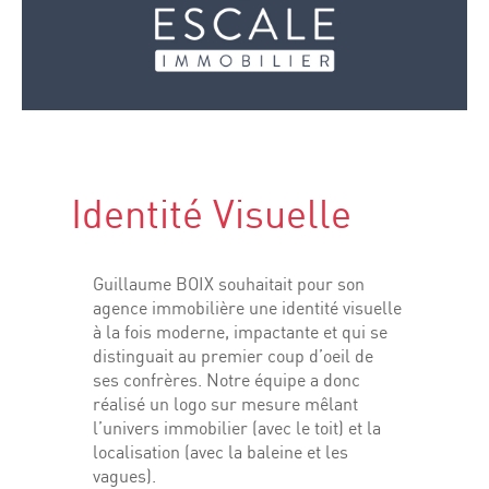
Identité Visuelle
Guillaume BOIX souhaitait pour son
agence immobilière une identité visuelle
à la fois moderne, impactante et qui se
distinguait au premier coup d’oeil de
ses confrères. Notre équipe a donc
réalisé un logo sur mesure mêlant
l’univers immobilier (avec le toit) et la
localisation (avec la baleine et les
vagues).