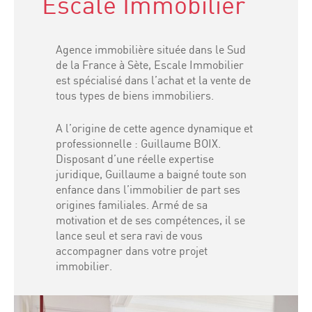
Escale Immobilier
Agence immobilière située dans le Sud
de la France à Sète, Escale Immobilier
est spécialisé dans l’achat et la vente de
tous types de biens immobiliers.
A l’origine de cette agence dynamique et
professionnelle : Guillaume BOIX.
Disposant d’une réelle expertise
juridique, Guillaume a baigné toute son
enfance dans l’immobilier de part ses
origines familiales. Armé de sa
motivation et de ses compétences, il se
lance seul et sera ravi de vous
accompagner dans votre projet
immobilier.