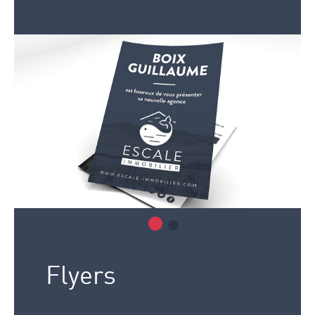
Flyers