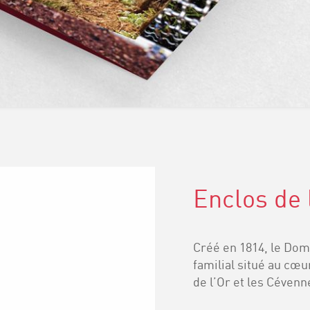
Enclos de 
Créé en 1814, le Dom
familial situé au cœu
de l’Or et les Cévenn