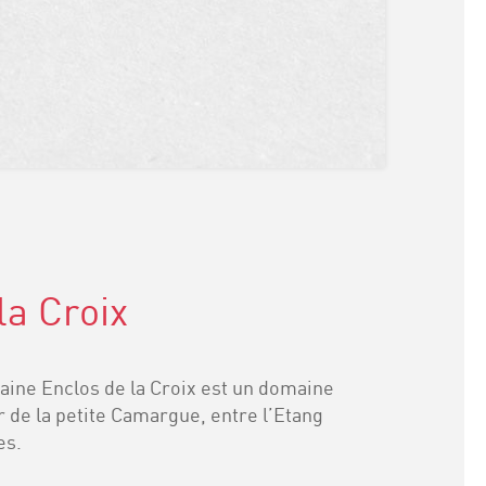
la Croix
aine Enclos de la Croix est un domaine
r de la petite Camargue, entre l’Etang
es.