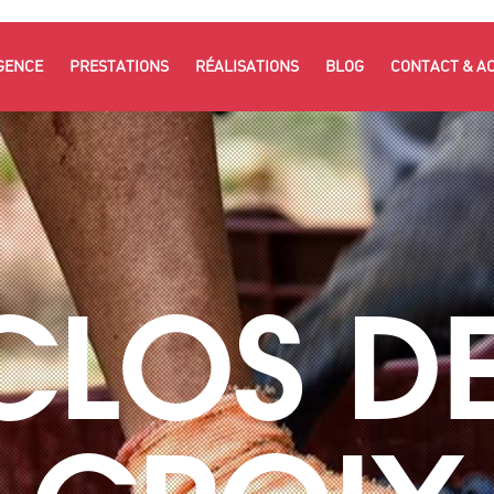
GENCE
PRESTATIONS
RÉALISATIONS
BLOG
CONTACT & A
CLOS DE