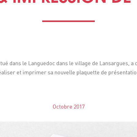
situé dans le Languedoc dans le village de Lansargues, a 
éaliser et imprimer sa nouvelle plaquette de présentatio
Octobre 2017