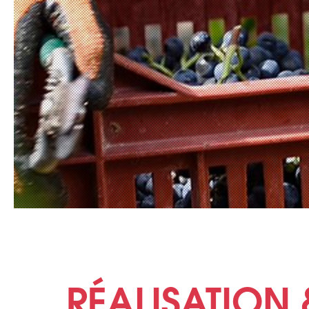
RÉALISATION 