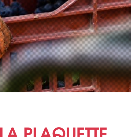
 LA PLAQUETTE