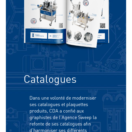
Catalogues
Dans une volonté de moderniser
ses catalogues et plaquettes
produits, CDA a confié aux
graphistes de l’Agence Sweep la
refonte de ses catalogues afin
d’harmoniser ses différents