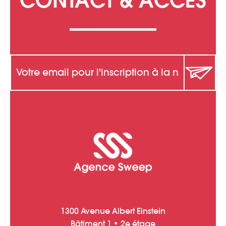
1300 Avenue Albert Einstein
Bâtiment 1 • 2e étage