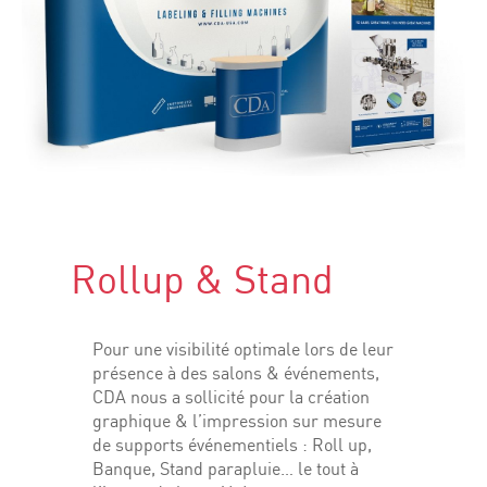
Rollup & Stand
Pour une visibilité optimale lors de leur
présence à des salons & événements,
CDA nous a sollicité pour la création
graphique & l’impression sur mesure
de supports événementiels : Roll up,
Banque, Stand parapluie… le tout à