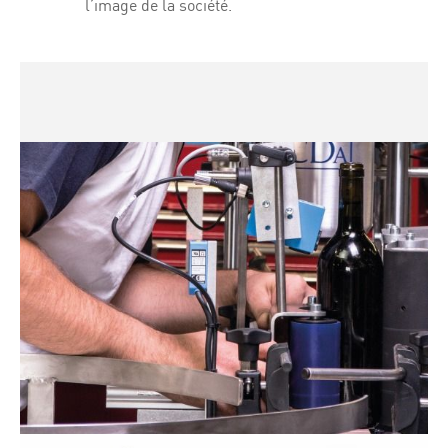
l’image de la société.