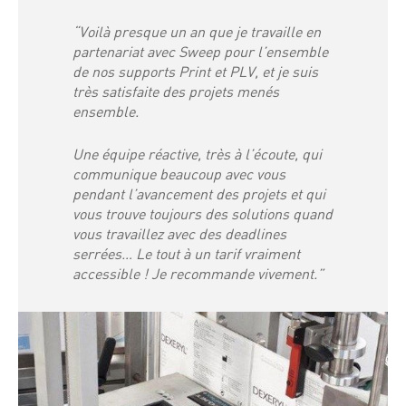
“Voilà presque un an que je travaille en
partenariat avec Sweep pour l’ensemble
de nos supports Print et PLV, et je suis
très satisfaite des projets menés
ensemble.
Une équipe réactive, très à l’écoute, qui
communique beaucoup avec vous
pendant l’avancement des projets et qui
vous trouve toujours des solutions quand
vous travaillez avec des deadlines
serrées… Le tout à un tarif vraiment
accessible ! Je recommande vivement.”