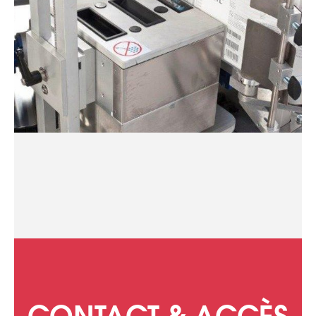
CONTACT & ACCÈS