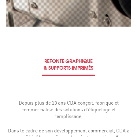
REFONTE GRAPHIQUE
& SUPPORTS IMPRIMÉS
Depuis plus de 23 ans CDA conçoit, fabrique et
commercialise des solutions d’étiquetage et
remplissage.
Dans le cadre de son développement commercial, CDA a