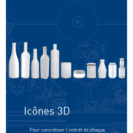
Icônes 3D
Pour concrétiser l’intérêt de chaque