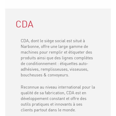
CDA
CDA, dont le siège social est situé à
Narbonne, offre une large gamme de
machines pour remplir et étiqueter des
produits ainsi que des lignes complètes
de conditionnement : étiquettes auto-
adhésives, remplisseuses, visseuses,
boucheuses & convoyeurs.
Reconnue au niveau international pour la
qualité de sa fabrication, CDA est en
développement constant et offre des
outils pratiques et innovants à ses
clients partout dans le monde.