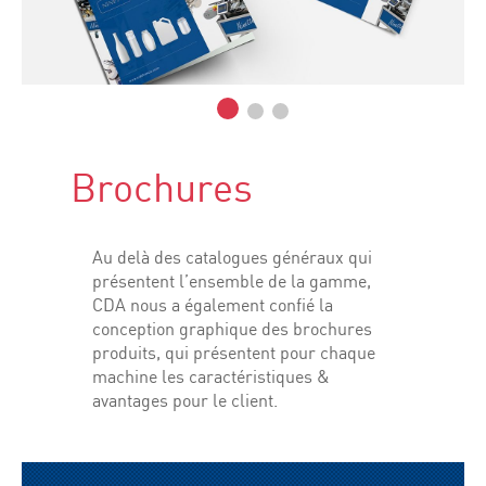
Brochures
Au delà des catalogues généraux qui
présentent l’ensemble de la gamme,
CDA nous a également confié la
conception graphique des brochures
produits, qui présentent pour chaque
machine les caractéristiques &
avantages pour le client.