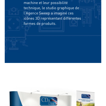
machine et leur possibilité
technique, le studio graphique de
l’Agence Sweep a imaginé ces
icônes 3D représentant différentes
formes de produits.