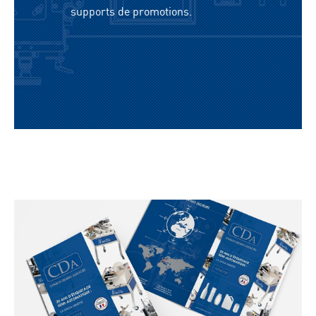
supports de promotions.