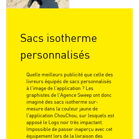
Sacs isotherme
personnalisés
Quelle meilleurs publicité que celle des
livreurs équipés de sacs personnalisés
à l’image de l’application ? Les
graphistes de l’Agence Sweep ont donc
imaginé des sacs isotherme sur-
mesure dans la couleur jaune de
l’application ChouChou, sur lesquels est
apposé le Logo noir très impactant.
Impossible de passer inaperçu avec cet
équipement lors de la livraison des