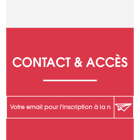
CONTACT & ACCÈS