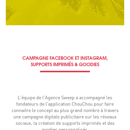
CAMPAGNE FACEBOOK ET INSTAGRAM,
SUPPORTS IMPRIMÉS & GOODIES
L’équipe de l’Agence Sweep a accompagné les
fondateurs de l’application ChouChou pour faire
connaitre le concept au plus grand nombre à travers
une campagne digitale publicitaire sur les réseaux
sociaux, la création de supports imprimés et des
goodies personnalisés.