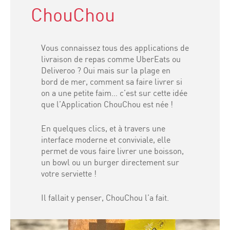
ChouChou
Vous connaissez tous des applications de
livraison de repas comme UberEats ou
Deliveroo ? Oui mais sur la plage en
bord de mer, comment sa faire livrer si
on a une petite faim… c’est sur cette idée
que l’Application ChouChou est née !
En quelques clics, et à travers une
interface moderne et conviviale, elle
permet de vous faire livrer une boisson,
un bowl ou un burger directement sur
votre serviette !
Il fallait y penser, ChouChou l’a fait.