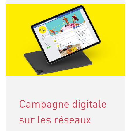
Campagne digitale
sur les réseaux