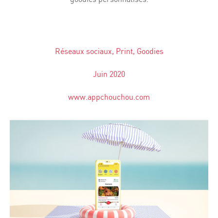
Réseaux sociaux, Print, Goodies
Juin 2020
www.appchouchou.com