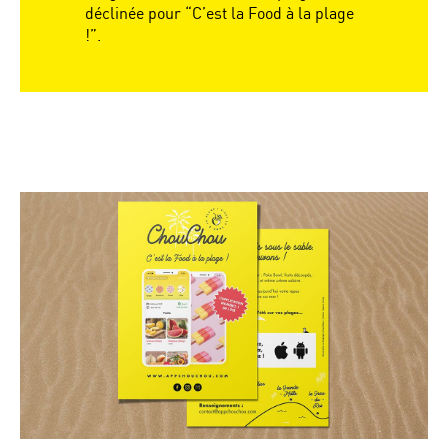
déclinée pour “C’est la Food à la plage
!”.