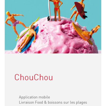
ChouChou
Application mobile
Livraison Food & boissons sur les plages