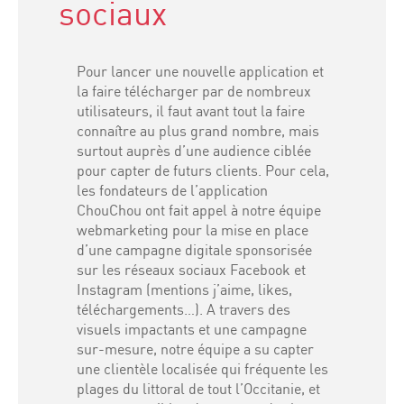
sociaux
Pour lancer une nouvelle application et
la faire télécharger par de nombreux
utilisateurs, il faut avant tout la faire
connaître au plus grand nombre, mais
surtout auprès d’une audience ciblée
pour capter de futurs clients. Pour cela,
les fondateurs de l’application
ChouChou ont fait appel à notre équipe
webmarketing pour la mise en place
d’une
campagne digitale sponsorisée
sur les réseaux sociaux
Facebook et
Instagram (mentions j’aime, likes,
téléchargements…). A travers des
visuels impactants et une campagne
sur-mesure, notre équipe a su capter
une clientèle localisée qui fréquente les
plages du littoral de tout l’Occitanie, et