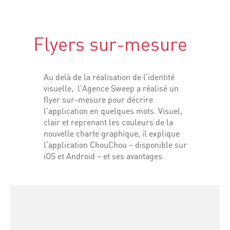
Flyers sur-mesure
Au delà de la réalisation de l’identité
visuelle, l’Agence Sweep a réalisé un
flyer sur-mesure pour décrire
l’application en quelques mots. Visuel,
clair et reprenant les couleurs de la
nouvelle charte graphique, il explique
l’application ChouChou – disponible sur
iOS et Android – et ses avantages.