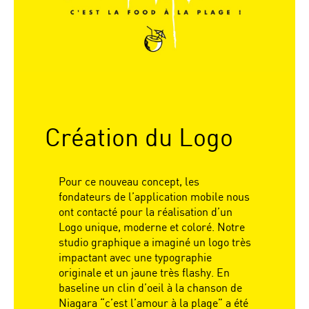
Création du Logo
Pour ce nouveau concept, les
fondateurs de l’application mobile nous
ont contacté pour la réalisation d’un
Logo unique, moderne et coloré. Notre
studio graphique a imaginé un logo très
impactant avec une typographie
originale et un jaune très flashy. En
baseline un clin d’oeil à la chanson de
Niagara “c’est l’amour à la plage” a été