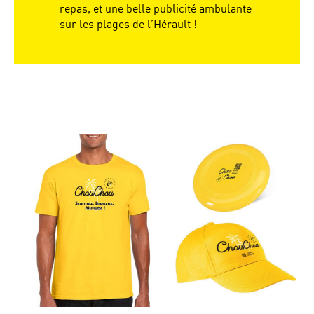
repas, et une belle publicité ambulante
sur les plages de l’Hérault !