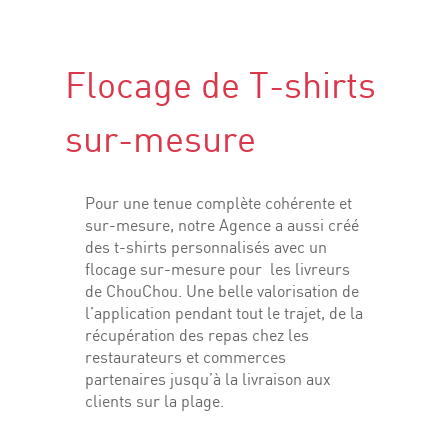
Flocage de T-shirts
sur-mesure
Pour une tenue complète cohérente et
sur-mesure, notre Agence a aussi créé
des t-shirts personnalisés avec un
flocage sur-mesure pour les livreurs
de ChouChou. Une belle valorisation de
l’application pendant tout le trajet, de la
récupération des repas chez les
restaurateurs et commerces
partenaires jusqu’à la livraison aux
clients sur la plage.