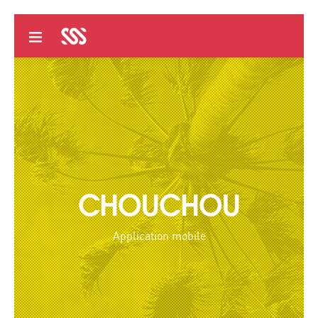
CHOUCHOU
Application mobile