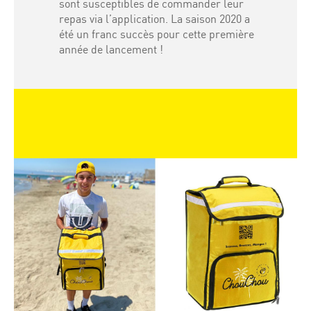
sont susceptibles de commander leur
repas via l’application. La saison 2020 a
été un franc succès pour cette première
année de lancement !