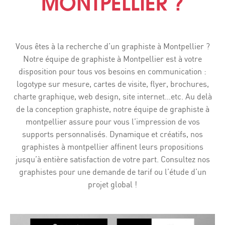
MONTPELLIER ?
Vous êtes à la recherche d’un graphiste à Montpellier ?
Notre équipe de graphiste à Montpellier est à votre
disposition pour tous vos besoins en communication :
logotype sur mesure, cartes de visite, flyer, brochures,
charte graphique, web design, site internet…etc. Au delà
de la conception graphiste, notre équipe de graphiste à
montpellier assure pour vous l’impression de vos
supports personnalisés. Dynamique et créatifs, nos
graphistes à montpellier affinent leurs propositions
jusqu’à entière satisfaction de votre part. Consultez nos
graphistes pour une demande de tarif ou l’étude d’un
projet global !