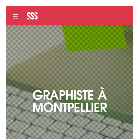
GRAPHISTE À
MONTPELLIER