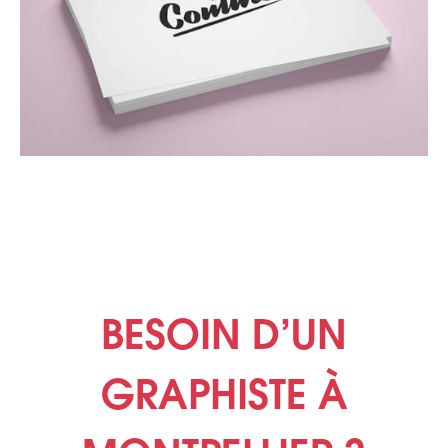
BESOIN D’UN
GRAPHISTE À