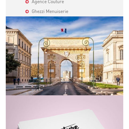
Agence Couture
Ghezzi Menuiserie