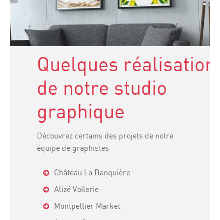
Quelques réalisation
de notre studio
graphique
Découvrez certains des projets de notre
équipe de graphistes
Château La Banquière
Alizé Voilerie
Montpellier Market