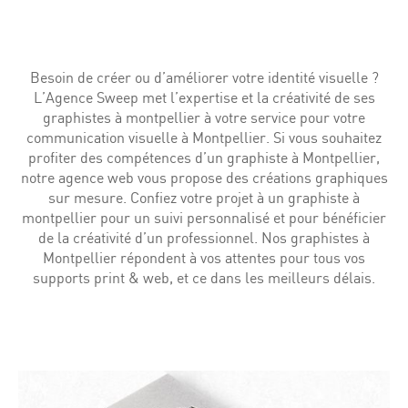
Besoin de créer ou d’améliorer votre identité visuelle ?
L’Agence Sweep met l’expertise et la créativité de ses
graphistes à montpellier à votre service pour votre
communication visuelle à Montpellier. Si vous souhaitez
profiter des compétences d’un graphiste à Montpellier,
notre agence web vous propose des créations graphiques
sur mesure. Confiez votre projet à un graphiste à
montpellier pour un suivi personnalisé et pour bénéficier
de la créativité d’un professionnel. Nos graphistes à
Montpellier répondent à vos attentes pour tous vos
supports print & web, et ce dans les meilleurs délais.