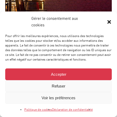
Gérer le consentement aux
cookies
contact_1ay003b7
Pour offrir les meilleures expériences, nous utilisons des technologies
telles que les cookies pour stocker et/ou accéder aux informations des
appareils. Le fait de consentir à ces technologies nous permettra de traiter
des données telles que le comportement de navigation ou les ID uniques sur
ce site. Le fait de ne pas consentir ou de retirer son consentement peut avoir
un effet négatif sur certaines caractéristiques et fonctions.
Accepter
Refuser
Voir les préférences
Politique de cookies
Déclaration de confidentialité