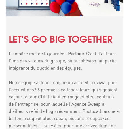
LET’S GO BIG TOGETHER
Le maître mot de la journée :
Partage
. C’est d’ailleurs
l’une des valeurs du groupe, où la cohésion fait partie
intégrante du quotidien des équipes.
Notre équipe a donc imaginé un accueil convivial pour
l’accueil des 56 premiers collaborateurs qui signaient
ce jour là leur CDI, le tout en rouge et bleu, couleurs
de l’entreprise, pour laquelle l’Agence Sweep a
d’ailleurs refait le Logo récemment. Photocall, arche et
ballons rouge et bleu, ruban, biscuits et cupcakes
personnalisés ! Tout y était pour une arrivée digne de