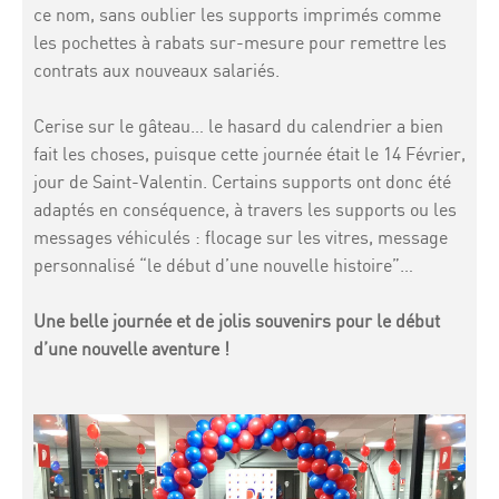
ce nom, sans oublier les supports imprimés comme
les pochettes à rabats sur-mesure pour remettre les
contrats aux nouveaux salariés.
Cerise sur le gâteau… le hasard du calendrier a bien
fait les choses, puisque cette journée était le 14 Février,
jour de Saint-Valentin. Certains supports ont donc été
adaptés en conséquence, à travers les supports ou les
messages véhiculés : flocage sur les vitres, message
personnalisé “le début d’une nouvelle histoire”…
Une belle journée et de jolis souvenirs pour le début
d’une nouvelle aventure !