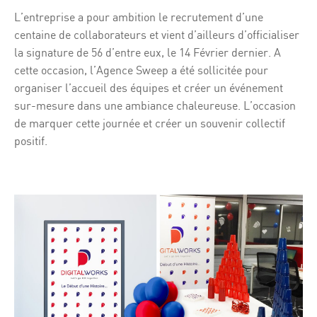
L’entreprise a pour ambition le recrutement d’une
centaine de collaborateurs et vient d’ailleurs d’officialiser
la signature de 56 d’entre eux, le 14 Février dernier. A
cette occasion, l’Agence Sweep a été sollicitée pour
organiser l’accueil des équipes et créer un événement
sur-mesure dans une ambiance chaleureuse. L’occasion
de marquer cette journée et créer un souvenir collectif
positif.