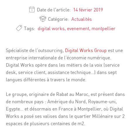
Date de l'article:
14 février 2019
Catégorie:
Actualités
Tags:
digital works
,
evenement
,
montpellier
Spécialiste de l’outsourcing,
Digital Works Group
est une
entreprise internationale de l’économie numérique.
Digital Works opère dans les métiers de la voix (service
desk, service client, assistance technique…) dans sept
langues différentes à travers le monde.
Le groupe, originaire de Rabat au Maroc, est présent dans
de nombreux pays : Amérique du Nord, Royaume-uni,
Egypte… et désormais en France à Montpellier, où Digital
Works a posé ses valises dans le quartier Millénaire sur 2
espaces de plusieurs centaines de m2.