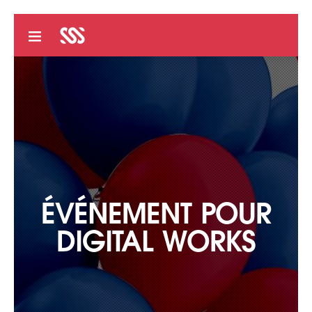
ÉVÉNEMENT POUR
DIGITAL WORKS