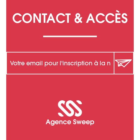
CONTACT & ACCÈS