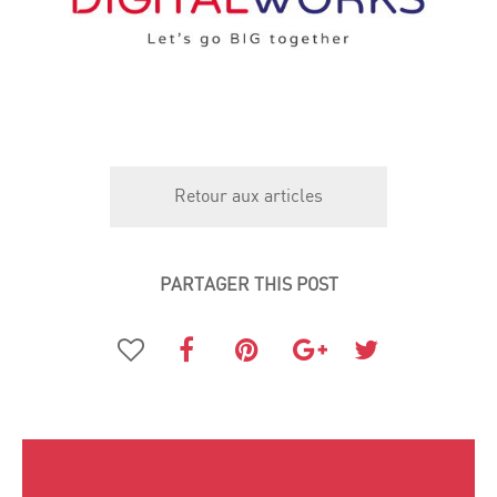
Retour aux articles
PARTAGER THIS POST