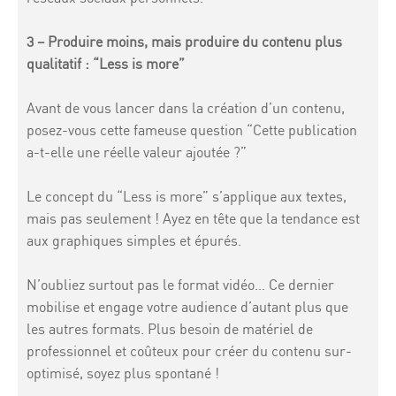
3 – Produire moins, mais produire du contenu plus
qualitatif : “Less is more”
Avant de vous lancer dans la création d’un contenu,
posez-vous cette fameuse question “Cette publication
a-t-elle une réelle valeur ajoutée ?”
Le concept du “Less is more” s’applique aux textes,
mais pas seulement ! Ayez en tête que la tendance est
aux graphiques simples et épurés.
N’oubliez surtout pas le format vidéo… Ce dernier
mobilise et engage votre audience d’autant plus que
les autres formats. Plus besoin de matériel de
professionnel et coûteux pour créer du contenu sur-
optimisé, soyez plus spontané !