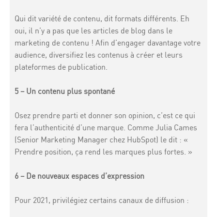
Qui dit variété de contenu, dit formats différents. Eh
oui, il n’y a pas que les articles de blog dans le
marketing de contenu ! Afin d’engager davantage votre
audience, diversifiez les contenus à créer et leurs
plateformes de publication.
5 – Un contenu plus spontané
Osez prendre parti et donner son opinion, c’est ce qui
fera l’authenticité d’une marque. Comme Julia Cames
(Senior Marketing Manager chez HubSpot) le dit : «
Prendre position, ça rend les marques plus fortes. »
6 – De nouveaux espaces d’expression
Pour 2021, privilégiez certains canaux de diffusion :