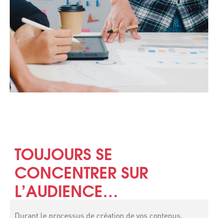
TOUJOURS SE
CONCENTRER SUR
L’AUDIENCE…
Durant le processus de création de vos contenus,