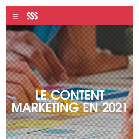
LE CONTENT
MARKETING EN 2021