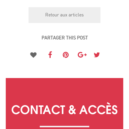
Retour aux articles
PARTAGER THIS POST
CONTACT & ACCÈS