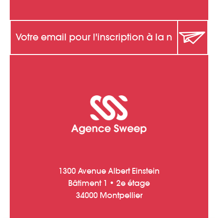
1300 Avenue Albert Einstein
Bâtiment 1 • 2e étage
34000 Montpellier