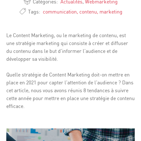
Catégories:
Actualités
,
Webmarketing
Tags:
communication
,
contenu
,
marketing
Le Content Marketing, ou le marketing de contenu, est
une stratégie marketing qui consiste à créer et diffuser
du contenu dans le but d’informer l’audience et de
développer sa visibilité.
Quelle stratégie de Content Marketing doit-on mettre en
place en 2021 pour capter l’attention de l’audience ? Dans
cet article, nous vous avons réunis 8 tendances à suivre
cette année pour mettre en place une stratégie de contenu
efficace.