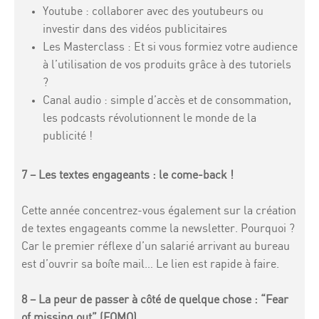
Youtube : collaborer avec des youtubeurs ou
investir dans des vidéos publicitaires
Les Masterclass : Et si vous formiez votre audience
à l’utilisation de vos produits grâce à des tutoriels
?
Canal audio : simple d’accès et de consommation,
les podcasts révolutionnent le monde de la
publicité !
7 – Les textes engageants : le come-back !
Cette année concentrez-vous également sur la création
de textes engageants comme la newsletter. Pourquoi ?
Car le premier réflexe d’un salarié arrivant au bureau
est d’ouvrir sa boîte mail… Le lien est rapide à faire.
8 – La peur de passer à côté de quelque chose : “Fear
of missing out” (FOMO)