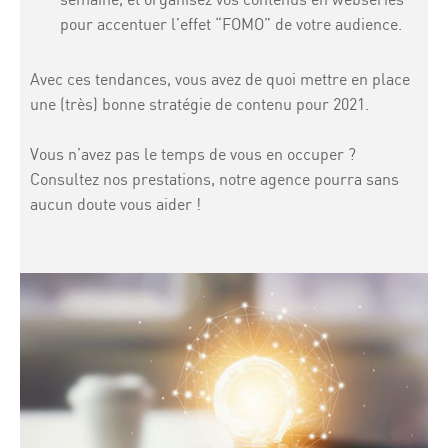
pour accentuer l’effet “FOMO” de votre audience.
Avec ces tendances, vous avez de quoi mettre en place
une (très) bonne stratégie de contenu pour 2021.
Vous n’avez pas le temps de vous en occuper ?
Consultez nos
prestations
, notre agence pourra sans
aucun doute vous aider !