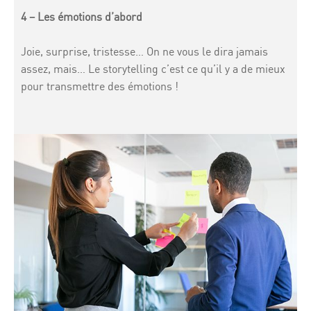
4 – Les émotions d’abord
Joie, surprise, tristesse… On ne vous le dira jamais
assez, mais… Le storytelling c’est ce qu’il y a de mieux
pour transmettre des émotions !