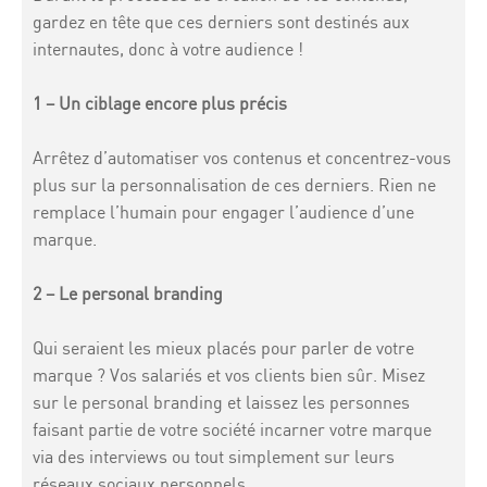
gardez en tête que ces derniers sont destinés aux
internautes, donc à votre audience !
1 – Un ciblage encore plus précis
Arrêtez d’automatiser vos contenus et concentrez-vous
plus sur la personnalisation de ces derniers. Rien ne
remplace l’humain pour engager l’audience d’une
marque.
2 – Le personal branding
Qui seraient les mieux placés pour parler de votre
marque ? Vos salariés et vos clients bien sûr. Misez
sur le personal branding et laissez les personnes
faisant partie de votre société incarner votre marque
via des interviews ou tout simplement sur leurs
réseaux sociaux personnels.