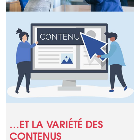
…ET LA VARIÉTÉ DES
CONTENUS