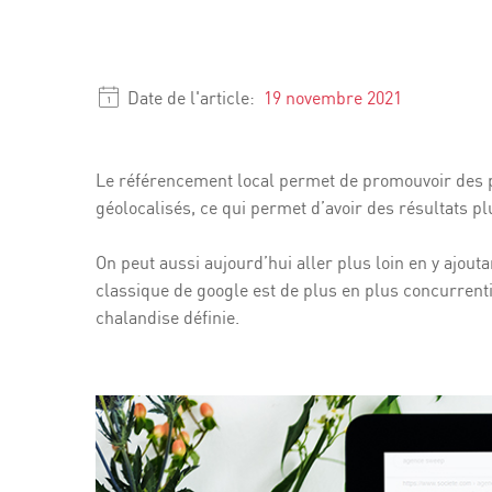
Date de l'article:
19 novembre 2021
Le référencement local permet de promouvoir des pr
géolocalisés, ce qui permet d’avoir des résultats pl
On peut aussi aujourd’hui aller plus loin en y ajout
classique de google est de plus en plus concurrent
chalandise définie.