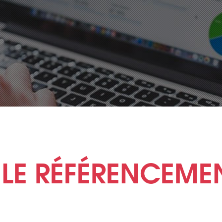
 LE RÉFÉRENCEME