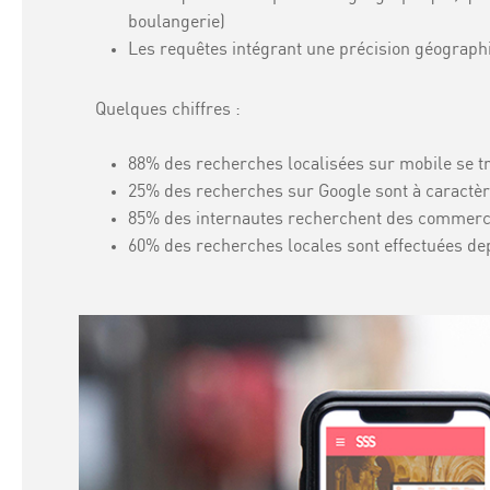
boulangerie)
Les requêtes intégrant une précision géographiq
Quelques chiffres :
88% des recherches localisées sur mobile se tr
25% des recherches sur Google sont à caractère
85% des internautes recherchent des commerc
60% des recherches locales sont effectuées de