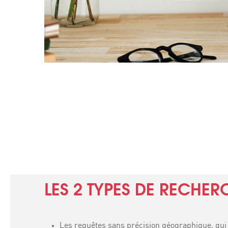
LES 2 TYPES DE RECHER
Les requêtes sans précision géographique, qui s