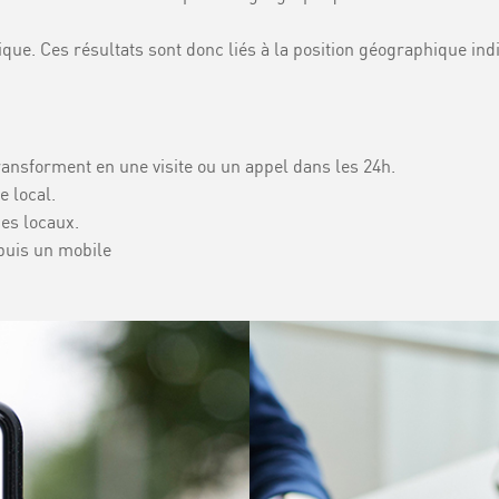
ue. Ces résultats sont donc liés à la position géographique indi
ansforment en une visite ou un appel dans les 24h.
 local.
es locaux.
puis un mobile