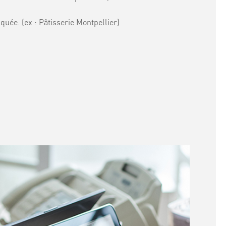
quée. (ex : Pâtisserie Montpellier)