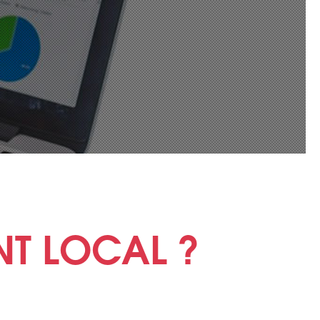
NT LOCAL ?