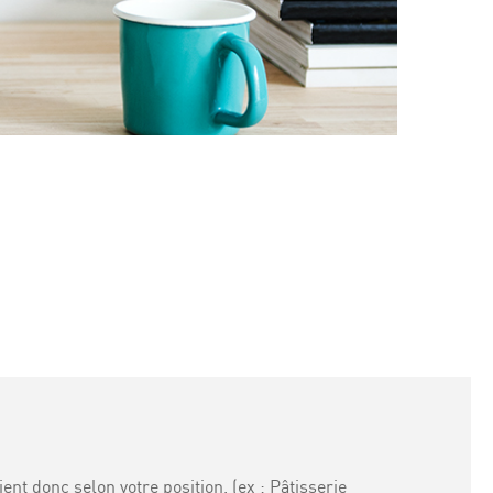
nt donc selon votre position. (ex : Pâtisserie