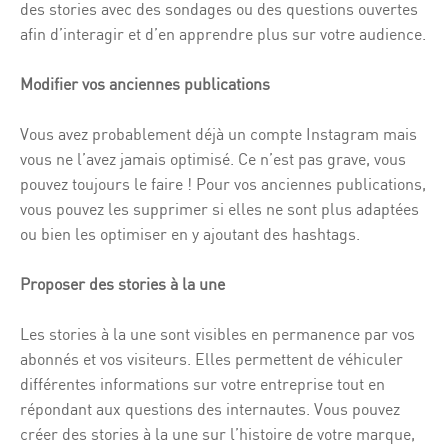
des stories avec des sondages ou des questions ouvertes
afin d’interagir et d’en apprendre plus sur votre audience.
Modifier vos anciennes publications
Vous avez probablement déjà un compte Instagram mais
vous ne l’avez jamais optimisé. Ce n’est pas grave, vous
pouvez toujours le faire ! Pour vos anciennes publications,
vous pouvez les supprimer si elles ne sont plus adaptées
ou bien les optimiser en y ajoutant des hashtags.
Proposer des stories à la une
Les stories à la une sont visibles en permanence par vos
abonnés et vos visiteurs. Elles permettent de véhiculer
différentes informations sur votre entreprise tout en
répondant aux questions des internautes. Vous pouvez
créer des stories à la une sur l’histoire de votre marque,