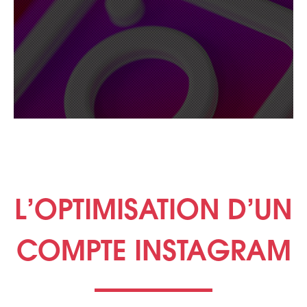
L’OPTIMISATION D’UN
COMPTE INSTAGRAM