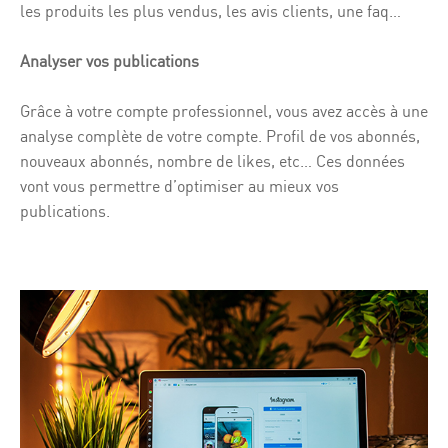
les produits les plus vendus, les avis clients, une faq…
Analyser vos publications
Grâce à votre compte professionnel, vous avez accès à une
analyse complète de votre compte. Profil de vos abonnés,
nouveaux abonnés, nombre de likes, etc… Ces données
vont vous permettre d’optimiser au mieux vos
publications.