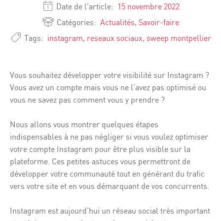
Date de l'article:
15 novembre 2022
Catégories:
Actualités
,
Savoir-faire
Tags:
instagram
,
reseaux sociaux
,
sweep montpellier
Vous souhaitez développer votre visibilité sur Instagram ?
Vous avez un compte mais vous ne l’avez pas optimisé ou
vous ne savez pas comment vous y prendre ?
Nous allons vous montrer quelques étapes
indispensables à ne pas négliger si vous voulez optimiser
votre compte Instagram pour être plus visible sur la
plateforme. Ces petites astuces vous permettront de
développer votre communauté tout en générant du trafic
vers votre site et en vous démarquant de vos concurrents.
Instagram est aujourd’hui un réseau social très important