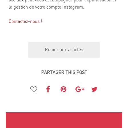
la gestion de votre compte Instagram.
Contactez-nous
!
Retour aux articles
PARTAGER THIS POST