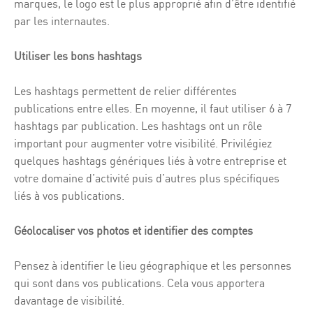
marques, le logo est le plus approprié afin d’être identifié
par les internautes.
Utiliser les bons hashtags
Les hashtags permettent de relier différentes
publications entre elles. En moyenne, il faut utiliser 6 à 7
hashtags par publication. Les hashtags ont un rôle
important pour augmenter votre visibilité. Privilégiez
quelques hashtags génériques liés à votre entreprise et
votre domaine d’activité puis d’autres plus spécifiques
liés à vos publications.
Géolocaliser vos photos et identifier des comptes
Pensez à identifier le lieu géographique et les personnes
qui sont dans vos publications. Cela vous apportera
davantage de visibilité.