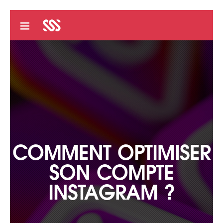
COMMENT OPTIMISER
SON COMPTE
INSTAGRAM ?