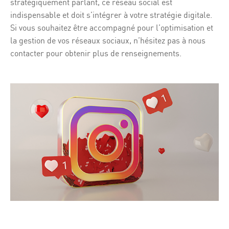
stratégiquement parlant, ce réseau social est
indispensable et doit s’intégrer à votre stratégie digitale.
Si vous souhaitez être accompagné pour l’optimisation et
la gestion de vos réseaux sociaux, n’hésitez pas à nous
contacter
pour obtenir plus de renseignements.