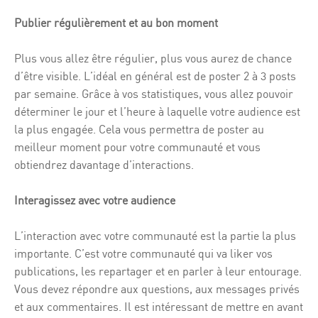
Publier régulièrement et au bon moment
Plus vous allez être régulier, plus vous aurez de chance
d’être visible. L’idéal en général est de poster 2 à 3 posts
par semaine. Grâce à vos statistiques, vous allez pouvoir
déterminer le jour et l’heure à laquelle votre audience est
la plus engagée. Cela vous permettra de poster au
meilleur moment pour votre communauté et vous
obtiendrez davantage d’interactions.
Interagissez avec votre audience
L’interaction avec votre communauté est la partie la plus
importante. C’est votre communauté qui va liker vos
publications, les repartager et en parler à leur entourage.
Vous devez répondre aux questions, aux messages privés
et aux commentaires. Il est intéressant de mettre en avant