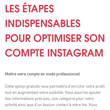
LES ÉTAPES
INDISPENSABLES
POUR OPTIMISER SON
COMPTE INSTAGRAM
Mettre votre compte en mode professionnel
Cette option gratuite vous permettra d’enrichir votre profil
tout en augmentant votre visibilité. Vous pourrez ajouter
des informations précises, une catégorie pour votre
activité ainsi que d’un bouton contact à votre bio. Vous