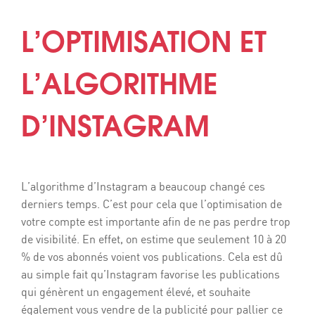
L’OPTIMISATION ET
L’ALGORITHME
D’INSTAGRAM
L’algorithme d’Instagram a beaucoup changé ces
derniers temps. C’est pour cela que l’optimisation de
votre compte est importante afin de ne pas perdre trop
de visibilité. En effet, on estime que seulement 10 à 20
% de vos abonnés voient vos publications. Cela est dû
au simple fait qu’Instagram favorise les publications
qui génèrent un engagement élevé, et souhaite
également vous vendre de la publicité pour pallier ce