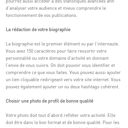
pourrez aussi accéder à des statistiques avancées afin
d’analyser votre audience et mieux comprendre le
fonctionnement de vos publications.
La rédaction de votre biographie
La biographie est le premier élément vu par l’internaute.
Vous avez 150 caractères pour faire ressortir votre
personnalité ou votre domaine d’activité en donnant
l’envie de vous suivre. On doit pouvoir vous identifier et
comprendre ce que vous faites. Vous pouvez aussi ajouter
un lien cliquable redirigeant vers votre site internet. Vous
pouvez également ajouter un ou deux hashtags cohérent.
Choisir une photo de profil de bonne qualité
Votre photo doit tout d’abord refléter votre activité. Elle
doit être dans le bon format et de bonne qualité. Pour les