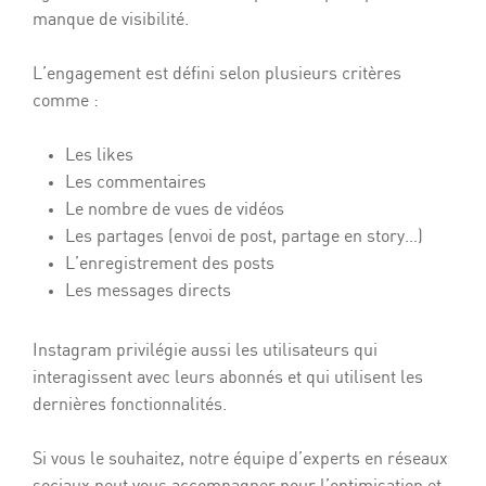
manque de visibilité.
L’engagement est défini selon plusieurs critères
comme :
Les likes
Les commentaires
Le nombre de vues de vidéos
Les partages (envoi de post, partage en story…)
L’enregistrement des posts
Les messages directs
Instagram privilégie aussi les utilisateurs qui
interagissent avec leurs abonnés et qui utilisent les
dernières fonctionnalités.
Si vous le souhaitez, notre équipe d’experts en réseaux
sociaux peut vous accompagner pour l’optimisation et