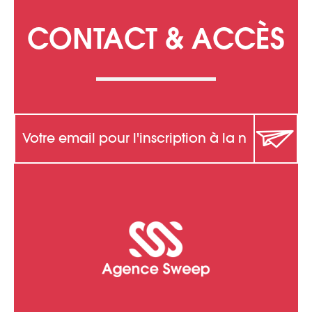
CONTACT & ACCÈS